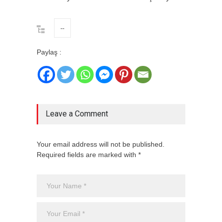
--
Paylaş :
Leave a Comment
Your email address will not be published.
Required fields are marked with *