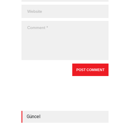
Güncel