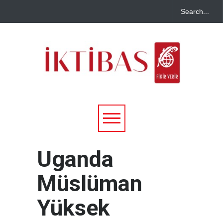
Uganda
Müslüman
Yüksek