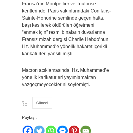
Fransa’nın Montpellier ve Toulouse
kentlerinde, Paris yakınlarındaki Conflans-
Sainte-Honorine semtinde geçen hafta,
başı kesilerek öldürülen öğretmeni
“anmak için” resmi binaların duvarlarına
Fransız mizah dergisi Charlie Hebdo’nun
Hz. Muhammed’e yönelik hakaret içerikli
karikatürleri yansıtılmıştı.
Macron açıklamasında, Hz. Muhammed’e
yönelik karikatürleri yayımlamaktan
vazgeçmeyeceklerini söylemişti.
Güncel
Paylaş :