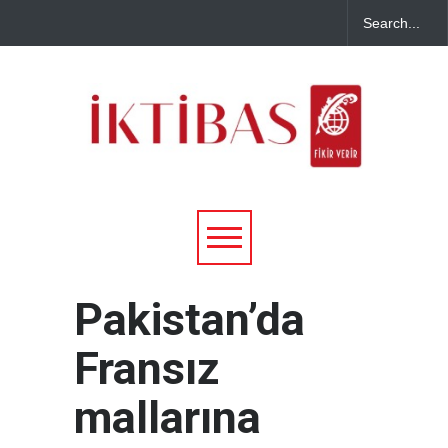
Pakistan’da
Fransız
mallarına