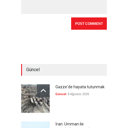
Güncel
Gazze'de hayata tutunmak
Güncel
8 Ağustos 2026
İran: Umman ile