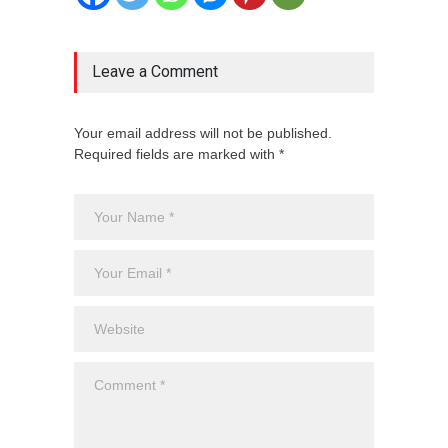
Leave a Comment
Your email address will not be published.
Required fields are marked with *