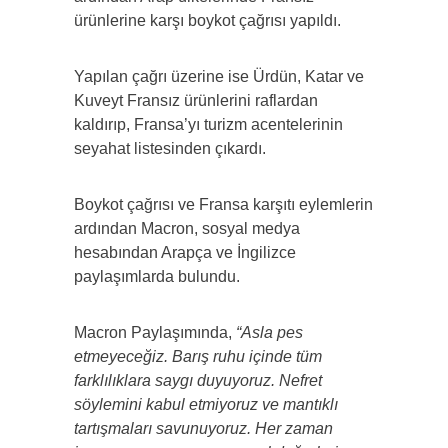
ürünlerine karşı boykot çağrısı yapıldı.
Yapılan çağrı üzerine ise Ürdün, Katar ve
Kuveyt Fransız ürünlerini raflardan
kaldırıp, Fransa’yı turizm acentelerinin
seyahat listesinden çıkardı.
Boykot çağrısı ve Fransa karşıtı eylemlerin
ardından Macron, sosyal medya
hesabından Arapça ve İngilizce
paylaşımlarda bulundu.
Macron Paylaşımında,
“Asla pes
etmeyeceğiz. Barış ruhu içinde tüm
farklılıklara saygı duyuyoruz. Nefret
söylemini kabul etmiyoruz ve mantıklı
tartışmaları savunuyoruz. Her zaman