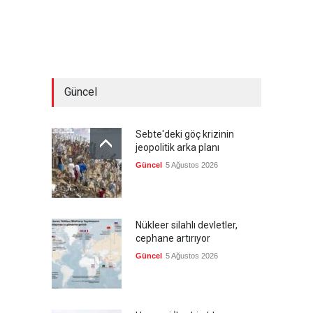
Güncel
Sebte'deki göç krizinin
jeopolitik arka planı
Güncel
5 Ağustos 2026
Nükleer silahlı devletler,
cephane artırıyor
Güncel
5 Ağustos 2026