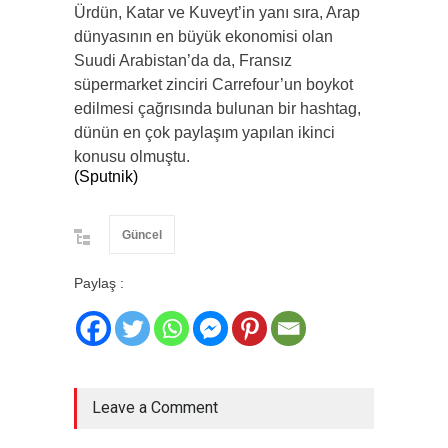
​Ürdün, Katar ve Kuveyt’in yanı sıra, Arap
dünyasının en büyük ekonomisi olan
Suudi Arabistan’da da, Fransız
süpermarket zinciri Carrefour’un boykot
edilmesi çağrısında bulunan bir hashtag,
dünün en çok paylaşım yapılan ikinci
konusu olmuştu.
(Sputnik)
Güncel
Paylaş :
Leave a Comment