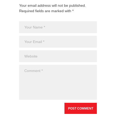
Your email address will not be published.
Required fields are marked with *