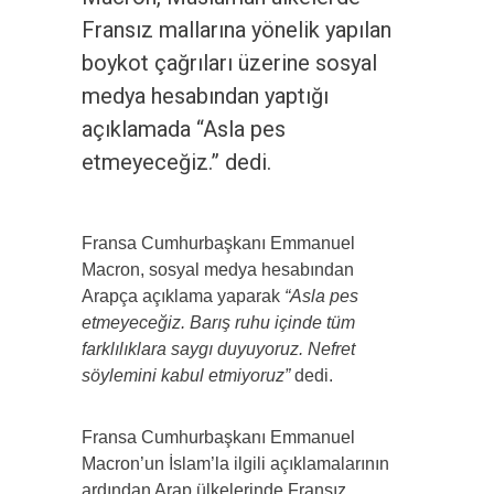
Fransız mallarına yönelik yapılan
boykot çağrıları üzerine sosyal
medya hesabından yaptığı
açıklamada “Asla pes
etmeyeceğiz.” dedi.
Fransa Cumhurbaşkanı Emmanuel
Macron, sosyal medya hesabından
Arapça açıklama yaparak
“Asla pes
etmeyeceğiz. Barış ruhu içinde tüm
farklılıklara saygı duyuyoruz. Nefret
söylemini kabul etmiyoruz”
dedi.
Fransa Cumhurbaşkanı Emmanuel
Macron’un İslam’la ilgili açıklamalarının
ardından Arap ülkelerinde Fransız