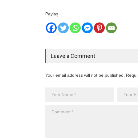
Paylaş :
Leave a Comment
Your email address will not be published. Requi