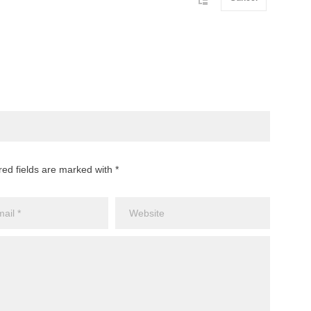
red fields are marked with *