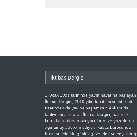
İktibas Dergisi
1 Ocak 1981 tarihinde yayın hayatına başlayan
İktibas Dergisi, 2010 yılından itibaren internet
üzerinden de yayına başlamıştır. Ankara’da
faaliyetini sürdüren İktibas Dergisi, halen ilk
kurulduğu büroda okuyucularını ve yazarlarını
ağırlamaya devam ediyor. İktibas bürosunda
bulunan lokalde günlük gazeteleri ve çeşitli dergi