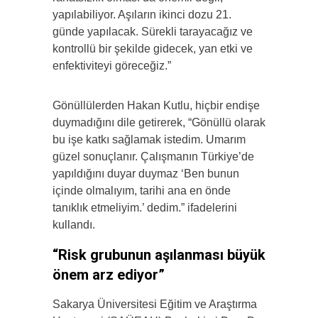
yapılabiliyor. Aşıların ikinci dozu 21.
günde yapılacak. Sürekli tarayacağız ve
kontrollü bir şekilde gidecek, yan etki ve
enfektiviteyi göreceğiz.”
Gönüllülerden Hakan Kutlu, hiçbir endişe
duymadığını dile getirerek, “Gönüllü olarak
bu işe katkı sağlamak istedim. Umarım
güzel sonuçlanır. Çalışmanın Türkiye’de
yapıldığını duyar duymaz ‘Ben bunun
içinde olmalıyım, tarihi ana en önde
tanıklık etmeliyim.’ dedim.” ifadelerini
kullandı.
“Risk grubunun aşılanması büyük
önem arz ediyor”
Sakarya Üniversitesi Eğitim ve Araştırma