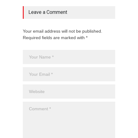
Leave a Comment
Your email address will not be published.
Required fields are marked with *