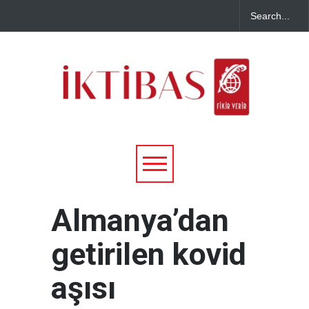
Almanya’dan
getirilen kovid
aşısı