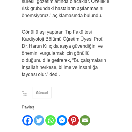
sürekli gözetim altında olacaklar. Özellikle
risk grubundaki hastaların aşılanmasını
önemsiyoruz.” açıklamasında bulundu.
Gönüllü aşı yaptıran Tıp Fakültesi
Kardiyoloji Bölümü Öğretim Üyesi Prof.
Dr. Harun Kılıç da aşıya güvendiğini ve
önemini vurgulamak için gönüllü
olduğunu dile getirerek, “Bu çalışmaların
inşallah herkese, bilime ve insanlığa
faydası olur.” dedi.
Güncel
Paylaş :