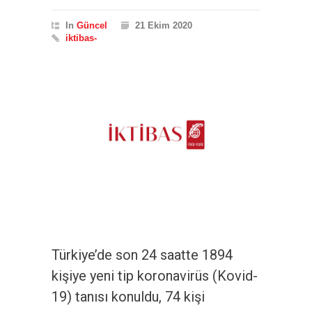
In
Güncel
21 Ekim 2020
iktibas-
Türkiye’de son 24 saatte 1894
kişiye yeni tip koronavirüs (Kovid-
19) tanısı konuldu, 74 kişi