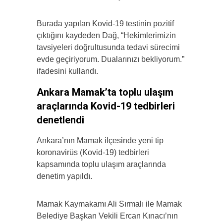
Burada yapılan Kovid-19 testinin pozitif
çıktığını kaydeden Dağ, “Hekimlerimizin
tavsiyeleri doğrultusunda tedavi sürecimi
evde geçiriyorum. Dualarınızı bekliyorum.”
ifadesini kullandı.
Ankara Mamak’ta toplu ulaşım
araçlarında Kovid-19 tedbirleri
denetlendi
Ankara’nın Mamak ilçesinde yeni tip
koronavirüs (Kovid-19) tedbirleri
kapsamında toplu ulaşım araçlarında
denetim yapıldı.
Mamak Kaymakamı Ali Sırmalı ile Mamak
Belediye Başkan Vekili Ercan Kınacı’nın