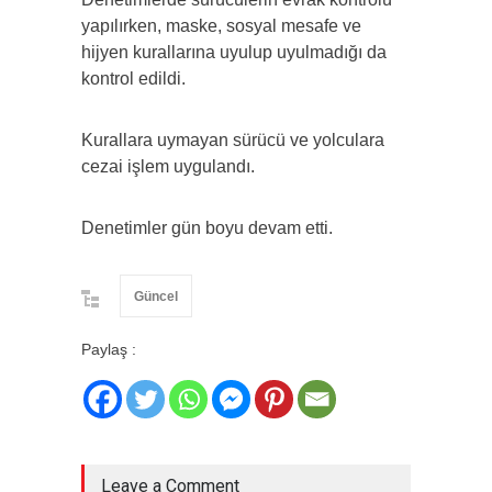
yapılırken, maske, sosyal mesafe ve
hijyen kurallarına uyulup uyulmadığı da
kontrol edildi.
Kurallara uymayan sürücü ve yolculara
cezai işlem uygulandı.
Denetimler gün boyu devam etti.
Güncel
Paylaş :
Leave a Comment