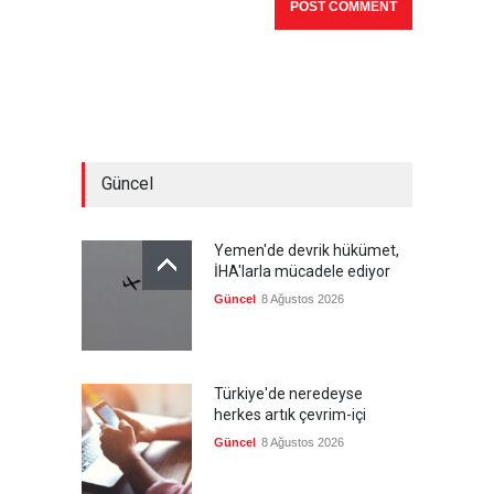
Güncel
Yemen'de devrik hükümet,
İHA'larla mücadele ediyor
Güncel
8 Ağustos 2026
Türkiye'de neredeyse
herkes artık çevrim-içi
Güncel
8 Ağustos 2026