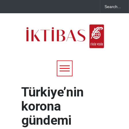
Türkiye’nin
korona
gündemi