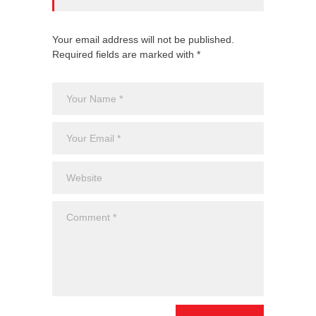
Your email address will not be published.
Required fields are marked with *