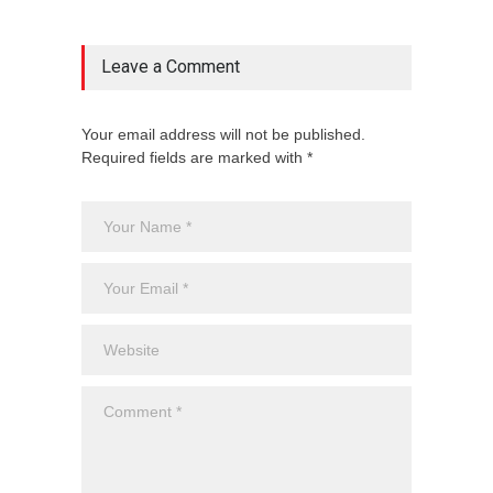
Leave a Comment
Your email address will not be published.
Required fields are marked with *