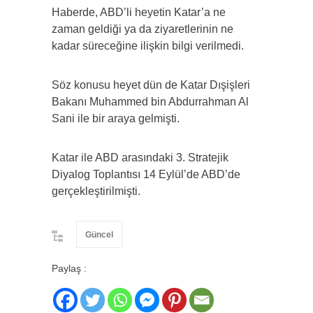
Haberde, ABD’li heyetin Katar’a ne
zaman geldiği ya da ziyaretlerinin ne
kadar süreceğine ilişkin bilgi verilmedi.
Söz konusu heyet dün de Katar Dışişleri
Bakanı Muhammed bin Abdurrahman Al
Sani ile bir araya gelmişti.
Katar ile ABD arasındaki 3. Stratejik
Diyalog Toplantısı 14 Eylül’de ABD’de
gerçekleştirilmişti.
Güncel
Paylaş :