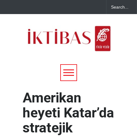
Amerikan
heyeti Katar’da
stratejik