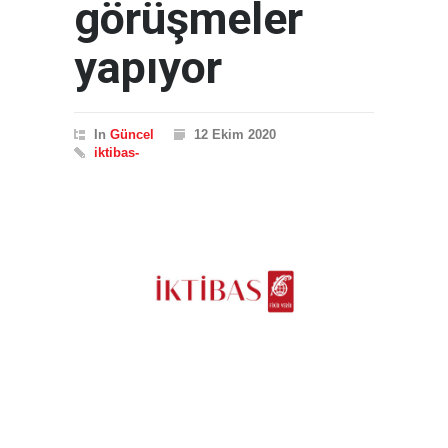
görüşmeler
yapıyor
In
Güncel
12 Ekim 2020
iktibas-