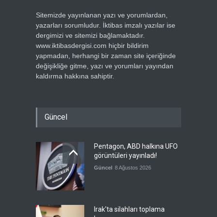
Sitemizde yayınlanan yazı ve yorumlardan,
yazarları sorumludur. İktibas imzalı yazılar ise
dergimizi ve sitemizi bağlamaktadır.
www.iktibasdergisi.com hiçbir bildirim
yapmadan, herhangi bir zaman site içeriğinde
değişikliğe gitme, yazı ve yorumları yayından
kaldırma hakkına sahiptir.
Güncel
Pentagon, ABD halkına UFO
görüntüleri yayınladı!
Güncel
8 Ağustos 2026
Irak'ta silahları toplama