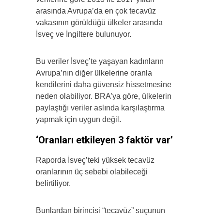
arasında Avrupa’da en çok tecavüz
vakasının görüldüğü ülkeler arasında
İsveç ve İngiltere bulunuyor.
Bu veriler İsveç’te yaşayan kadınların
Avrupa’nın diğer ülkelerine oranla
kendilerini daha güvensiz hissetmesine
neden olabiliyor. BRA’ya göre, ülkelerin
paylaştığı veriler aslında karşılaştırma
yapmak için uygun değil.
‘Oranları etkileyen 3 faktör var’
Raporda İsveç’teki yüksek tecavüz
oranlarının üç sebebi olabileceği
belirtiliyor.
Bunlardan birincisi “tecavüz” suçunun