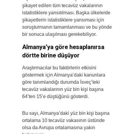
şikayet edilen tüm tecavüz vakalarının
istatistiklere yansıtılması. Başka ülkelerde
şikayetlerin istatistiklere yansıması için
soruşturmanın tamamlanması ve bu yönde
bir sonuca ulaşılması gerekebiliyor.
Almanya’ya göre hesaplanırsa
dörtte birine düşüyor
Araştırmacılar bu faktörlerin etkisini
göstermek için Almanya’daki kanunlara
göre tanımlandığı durumda İsveç’teki
tecavüz vakalarının yüz bin kişi başına
64’ten 15’e düştüğünü gösterdi.
Bu sayı, Almanya’daki yüz bin kişi başına
ortalama 10 tecavüz vakasının üstünde
olsa da Avrupa ortalamasına yakın