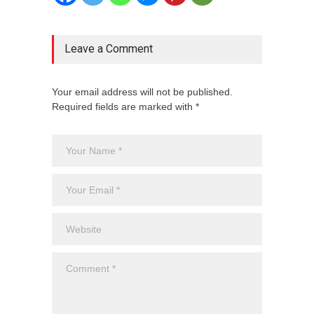
Leave a Comment
Your email address will not be published.
Required fields are marked with *