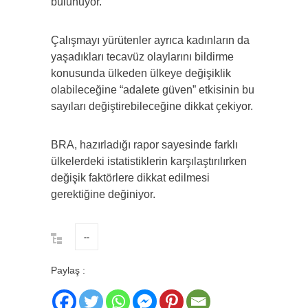
bulunuyor.
Çalışmayı yürütenler ayrıca kadınların da
yaşadıkları tecavüz olaylarını bildirme
konusunda ülkeden ülkeye değişiklik
olabileceğine “adalete güven” etkisinin bu
sayıları değiştirebileceğine dikkat çekiyor.
BRA, hazırladığı rapor sayesinde farklı
ülkelerdeki istatistiklerin karşılaştırılırken
değişik faktörlere dikkat edilmesi
gerektiğine değiniyor.
--
Paylaş :