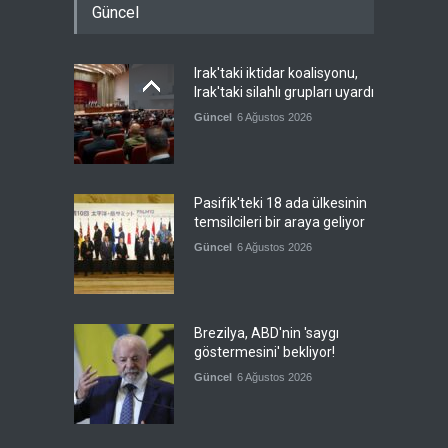
Güncel
Irak'taki iktidar koalisyonu,
Irak'taki silahlı grupları uyardı
Güncel
6 Ağustos 2026
Pasifik'teki 18 ada ülkesinin
temsilcileri bir araya geliyor
Güncel
6 Ağustos 2026
Brezilya, ABD'nin 'saygı
göstermesini' bekliyor!
Güncel
6 Ağustos 2026