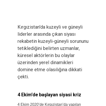
Kırgızistan’da kuzeyli ve güneyli
liderler arasında çıkan siyası
rekabetin kuzeyli-güneyli sorununu
tetiklediğini belirten uzmanlar,
küresel aktörlerin bu olaylar
üzerinden yerel dinamikleri
domine etme olasılığına dikkati
çekti.
4 Ekim’de başlayan siyasi kriz
4 Ekim 2020’de Kırgızistan’da yapılan