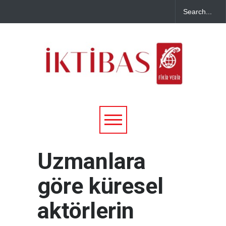
Uzmanlara
göre küresel
aktörlerin