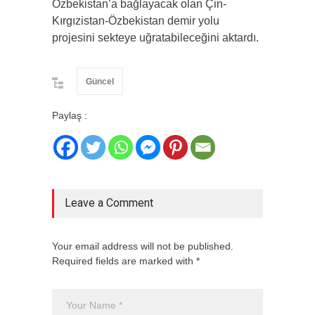
Özbekistan’a bağlayacak olan Çin-
Kırgızistan-Özbekistan demir yolu
projesini sekteye uğratabileceğini aktardı.
Güncel
Paylaş :
Leave a Comment
Your email address will not be published.
Required fields are marked with *