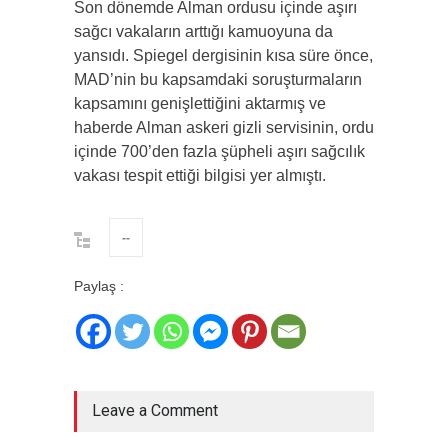
Son dönemde Alman ordusu içinde aşırı
sağcı vakaların arttığı kamuoyuna da
yansıdı. Spiegel dergisinin kısa süre önce,
MAD’nin bu kapsamdaki soruşturmaların
kapsamını genişlettiğini aktarmış ve
haberde Alman askeri gizli servisinin, ordu
içinde 700’den fazla şüpheli aşırı sağcılık
vakası tespit ettiği bilgisi yer almıştı.
--
Paylaş :
Leave a Comment