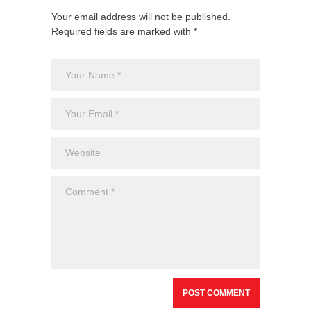
Your email address will not be published.
Required fields are marked with *