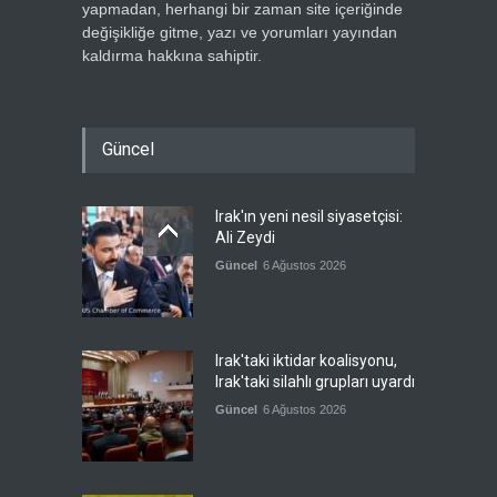
yapmadan, herhangi bir zaman site içeriğinde
değişikliğe gitme, yazı ve yorumları yayından
kaldırma hakkına sahiptir.
Güncel
Irak'ın yeni nesil siyasetçisi:
Ali Zeydi
Güncel
6 Ağustos 2026
Irak'taki iktidar koalisyonu,
Irak'taki silahlı grupları uyardı
Güncel
6 Ağustos 2026