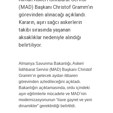
(MAD) Başkanı Christof Gramm’ın
görevinden alınacağı açıklandı.
Kararın, aşırı sağcı askerlerin
takibi sırasında yaşanan
aksaklıklar nedeniyle alındığı
belirtiliyor.
Almanya Savunma Bakanlığı, Askeri
İstihbarat Servisi (MAD) Başkanı Christof
Gramm’ın gelecek aydan itibaren
görevinden azledileceğini açıkladı.
Bakanlığın açıklamasında, ordu içindeki
aşırı eğilimlerle mücadele ve MAD’nin
modernizasyonunun “ilave gayret ve yeni
dinamikler” gerektirdiği belirtildi.