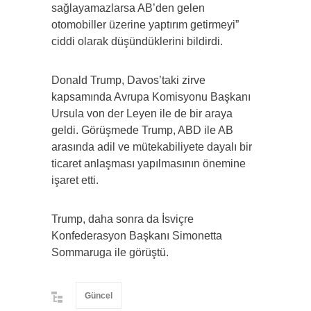
sağlayamazlarsa AB’den gelen
otomobiller üzerine yaptırım getirmeyi”
ciddi olarak düşündüklerini bildirdi.
Donald Trump, Davos’taki zirve
kapsamında Avrupa Komisyonu Başkanı
Ursula von der Leyen ile de bir araya
geldi. Görüşmede Trump, ABD ile AB
arasında adil ve mütekabiliyete dayalı bir
ticaret anlaşması yapılmasının önemine
işaret etti.
Trump, daha sonra da İsviçre
Konfederasyon Başkanı Simonetta
Sommaruga ile görüştü.
Güncel