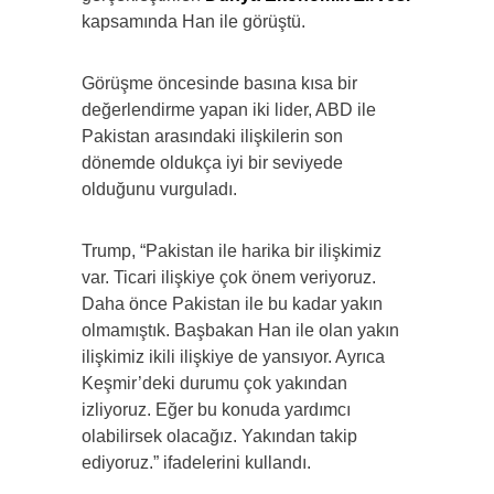
kapsamında Han ile görüştü.
Görüşme öncesinde basına kısa bir
değerlendirme yapan iki lider, ABD ile
Pakistan arasındaki ilişkilerin son
dönemde oldukça iyi bir seviyede
olduğunu vurguladı.
Trump, “Pakistan ile harika bir ilişkimiz
var. Ticari ilişkiye çok önem veriyoruz.
Daha önce Pakistan ile bu kadar yakın
olmamıştık. Başbakan Han ile olan yakın
ilişkimiz ikili ilişkiye de yansıyor. Ayrıca
Keşmir’deki durumu çok yakından
izliyoruz. Eğer bu konuda yardımcı
olabilirsek olacağız. Yakından takip
ediyoruz.” ifadelerini kullandı.