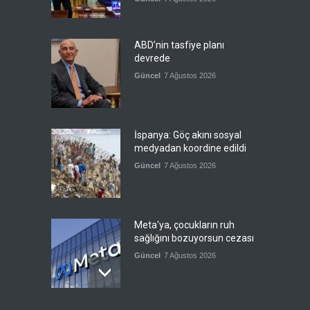
ABD’nin tasfiye planı
devrede
Güncel
7 Ağustos 2026
İspanya: Göç akını sosyal
medyadan koordine edildi
Güncel
7 Ağustos 2026
Meta'ya, çocukların ruh
sağlığını bozuyorsun cezası
Güncel
7 Ağustos 2026