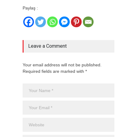
Paylaş :
Leave a Comment
Your email address will not be published.
Required fields are marked with *