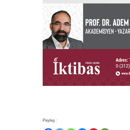
Paylaş :