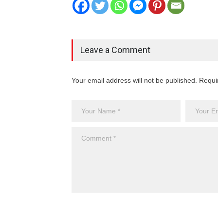
Leave a Comment
Your email address will not be published. Requi