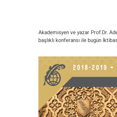
Akademisyen ve yazar Prof.Dr. Adem
başlıklı konferansı ile bugün İktiba