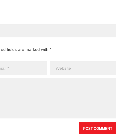
red fields are marked with *