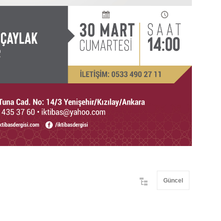
Güncel