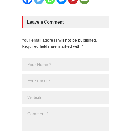
Leave a Comment
Your email address will not be published.
Required fields are marked with *