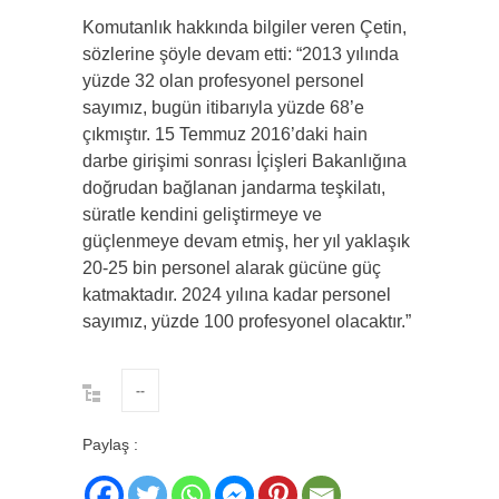
Komutanlık hakkında bilgiler veren Çetin,
sözlerine şöyle devam etti: “2013 yılında
yüzde 32 olan profesyonel personel
sayımız, bugün itibarıyla yüzde 68’e
çıkmıştır. 15 Temmuz 2016’daki hain
darbe girişimi sonrası İçişleri Bakanlığına
doğrudan bağlanan jandarma teşkilatı,
süratle kendini geliştirmeye ve
güçlenmeye devam etmiş, her yıl yaklaşık
20-25 bin personel alarak gücüne güç
katmaktadır. 2024 yılına kadar personel
sayımız, yüzde 100 profesyonel olacaktır.”
--
Paylaş :