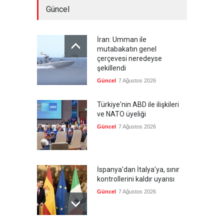
Güncel
İran: Umman ile
mutabakatın genel
çerçevesi neredeyse
şekillendi
Güncel
7 Ağustos 2026
Türkiye'nin ABD ile ilişkileri
ve NATO üyeliği
Güncel
7 Ağustos 2026
İspanya'dan İtalya'ya, sınır
kontrollerini kaldır uyarısı
Güncel
7 Ağustos 2026