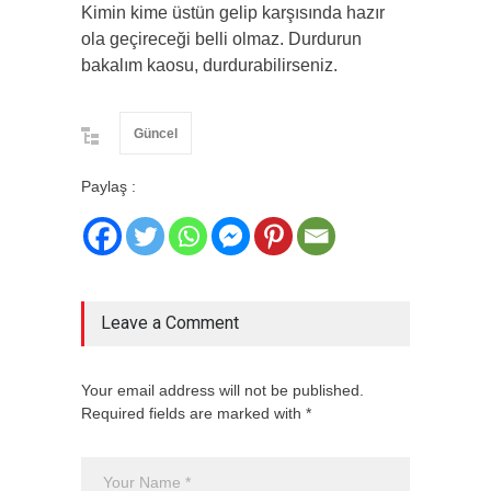
Kimin kime üstün gelip karşısında hazır
ola geçireceği belli olmaz. Durdurun
bakalım kaosu, durdurabilirseniz.
Güncel
Paylaş :
Leave a Comment
Your email address will not be published.
Required fields are marked with *