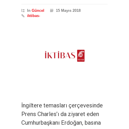
In
Güncel
15 Mayıs 2018
iktibas-
İngiltere temasları çerçevesinde
Prens Charles’ı da ziyaret eden
Cumhurbaşkanı Erdoğan, basına