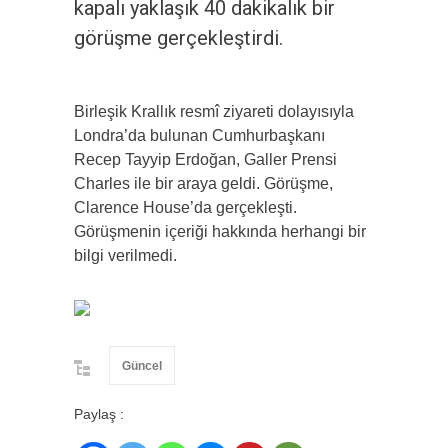
kapalı yaklaşık 40 dakikalık bir
görüşme gerçekleştirdi.
Birleşik Krallık resmî ziyareti dolayısıyla
Londra’da bulunan Cumhurbaşkanı
Recep Tayyip Erdoğan, Galler Prensi
Charles ile bir araya geldi. Görüşme,
Clarence House’da gerçekleşti.
Görüşmenin içeriği hakkında herhangi bir
bilgi verilmedi.
Güncel
Paylaş :