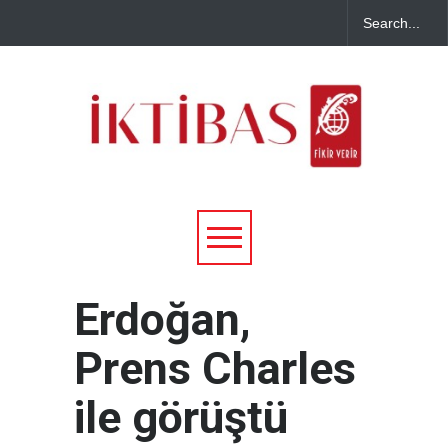
Erdoğan,
Prens Charles
ile görüştü