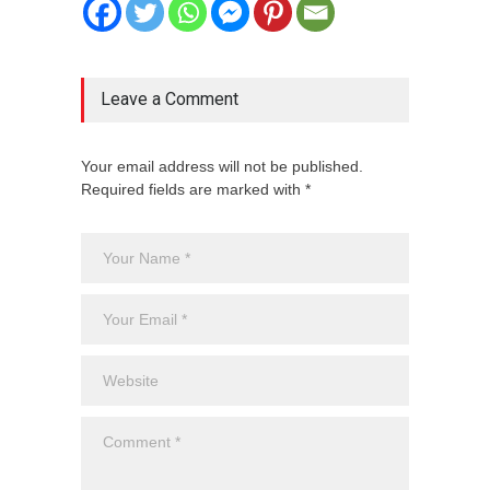
Leave a Comment
Your email address will not be published.
Required fields are marked with *