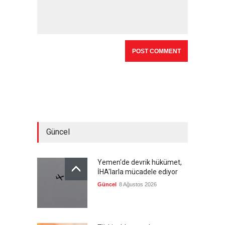
Güncel
Yemen'de devrik hükümet,
İHA'larla mücadele ediyor
Güncel
8 Ağustos 2026