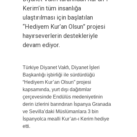
Kerim’in tüm insanlığa
ulaştırılması için başlatılan
“Hediyem Kur’an Olsun” projesi
hayırseverlerin destekleriyle
devam ediyor.
Türkiye Diyanet Vakfı, Diyanet İşleri
Başkanlığı işbirliği ile sürdürdüğü
“Hediyem Kur’an Olsun” projesi
kapsamında, yurt dışı dağıtımlar
çerçevesinde Endülüs medeniyetinin
derin izlerini barındıran İspanya Granada
ve Sevilla’daki Müslümanlara 3 bin
İspanyolca mealli Kur’an-ı Kerim hediye
etti.