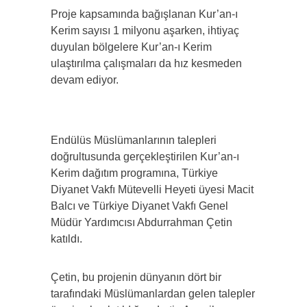
Proje kapsamında bağışlanan Kur’an-ı
Kerim sayısı 1 milyonu aşarken, ihtiyaç
duyulan bölgelere Kur’an-ı Kerim
ulaştırılma çalışmaları da hız kesmeden
devam ediyor.
Endülüs Müslümanlarının talepleri
doğrultusunda gerçekleştirilen Kur’an-ı
Kerim dağıtım programına, Türkiye
Diyanet Vakfı Mütevelli Heyeti üyesi Macit
Balcı ve Türkiye Diyanet Vakfı Genel
Müdür Yardımcısı Abdurrahman Çetin
katıldı.
Çetin, bu projenin dünyanın dört bir
tarafındaki Müslümanlardan gelen talepler