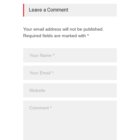
Leave a Comment
Your email address will not be published.
Required fields are marked with *