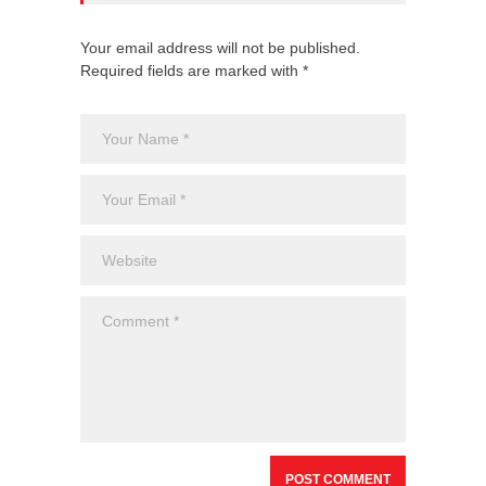
Your email address will not be published.
Required fields are marked with *