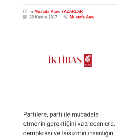
In
Mustafa Atav
,
YAZARLAR
28 Kasım 2017
Mustafa Atav
Partilere, parti ile mücadele
etmenin gerektiğini va’z edenlere,
demokrasi ve laisizmin insanlığın