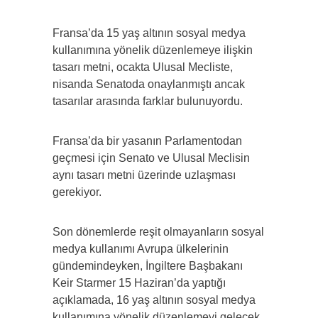
Fransa’da 15 yaş altının sosyal medya
kullanımına yönelik düzenlemeye ilişkin
tasarı metni, ocakta Ulusal Mecliste,
nisanda Senatoda onaylanmıştı ancak
tasarılar arasında farklar bulunuyordu.
Fransa’da bir yasanın Parlamentodan
geçmesi için Senato ve Ulusal Meclisin
aynı tasarı metni üzerinde uzlaşması
gerekiyor.
Son dönemlerde reşit olmayanların sosyal
medya kullanımı Avrupa ülkelerinin
gündemindeyken, İngiltere Başbakanı
Keir Starmer 15 Haziran’da yaptığı
açıklamada, 16 yaş altının sosyal medya
kullanımına yönelik düzenlemeyi gelecek