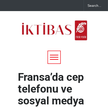
Fransa’da cep
telefonu ve
sosyal medya