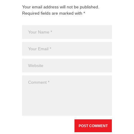
Your email address will not be published.
Required fields are marked with *