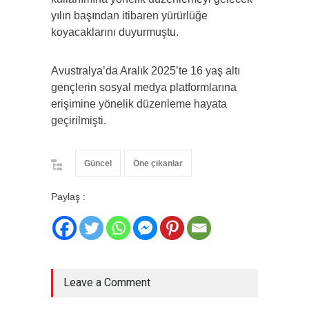
yılın başından itibaren yürürlüğe
koyacaklarını duyurmuştu.
Avustralya’da Aralık 2025’te 16 yaş altı
gençlerin sosyal medya platformlarına
erişimine yönelik düzenleme hayata
geçirilmişti.
Güncel
Öne çıkanlar
Paylaş :
Leave a Comment