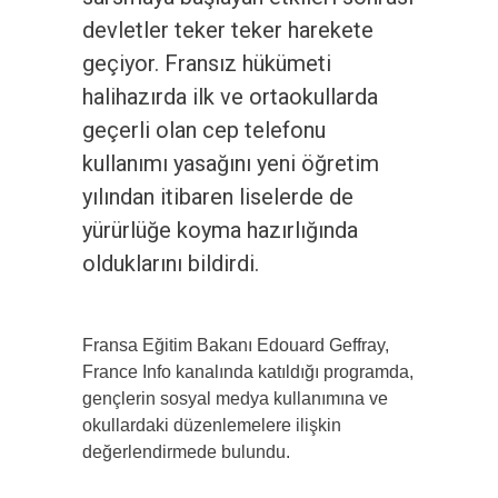
devletler teker teker harekete
geçiyor. Fransız hükümeti
halihazırda ilk ve ortaokullarda
geçerli olan cep telefonu
kullanımı yasağını yeni öğretim
yılından itibaren liselerde de
yürürlüğe koyma hazırlığında
olduklarını bildirdi.
Fransa Eğitim Bakanı Edouard Geffray,
France Info kanalında katıldığı programda,
gençlerin sosyal medya kullanımına ve
okullardaki düzenlemelere ilişkin
değerlendirmede bulundu.