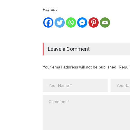
Paylaş :
Leave a Comment
Your email address will not be published. Requi