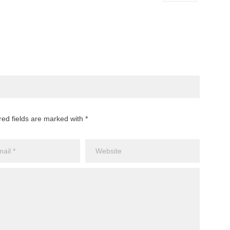
red fields are marked with *