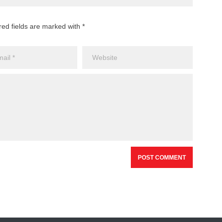
red fields are marked with *