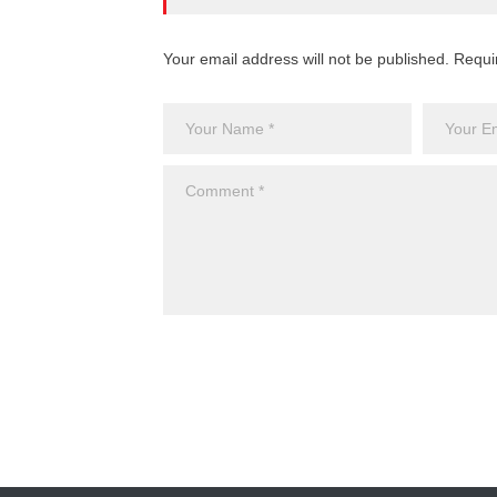
Your email address will not be published. Requi