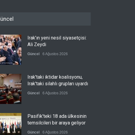
üncel
Irak'ın yeni nesil siyasetçisi:
Ali Zeydi
Güncel
6 Ağustos 2026
Irak'taki iktidar koalisyonu,
Irak'taki silahlı grupları uyardı
Güncel
6 Ağustos 2026
Pasifik'teki 18 ada ülkesinin
temsilcileri bir araya geliyor
Güncel
6 Ağustos 2026