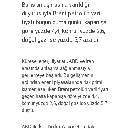
Barış anlaşmasına varıldığı
duyurusuyla Brent petrolün varil
fiyatı bugün cuma günkü kapanışa
göre yüzde 4,4, kömür yüzde 2,6,
doğal gaz ise yüzde 5,7 azaldı.
Küresel enerji fiyatları, ABD ve İran
arasında anlaşma sağlanmasıyla
gerilemeye başladı. Bu gelişmenin
ardından enerji piyasalarında risk primi
kısmen azalırken Brent petrolün varil fiyatı
geçen hafta kapanışa göre yüzde 4,4,
kömür yüzde 2,6, doğal gaz ise yüzde 5,7
düştü.
ABD ile İsrail’in İran’a yönelik ortak