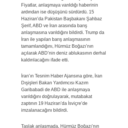
Fiyatlar, anlaşmaya varıldığı haberinin
ardından ise düşüşünü sürdürdü. 15
Haziran’da Pakistan Başbakanı Şahbaz
Şerif, ABD ve İran arasında barış
anlaşmasına varıldığını bildirdi. Trump da
İran ile yapılan barış anlaşmasının
tamamlandığını, Hürmüz Boğazı’nın
açılarak ABD’nin deniz ablukasının derhal
kaldırılacağını ifade etti.
İran’ın Tesnim Haber Ajansına göre, İran
Dışişleri Bakan Yardımcısı Kazım
Garibabadi de ABD ile anlaşmaya
varıldığını doğrulayarak, mutabakat
zaptının 19 Haziran’da İsviçre’de
imzalanacağını bildirdi.
Taslak anlaşmada, Hürmüz Boğazı’nın