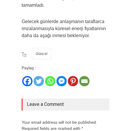
tamamladı.
Gelecek günlerde anlaşmanın taraflarca
imzalanmasıyla küresel enerji fiyatlarının
daha da aşağı inmesi bekleniyor.
Güncel
Paylaş :
Leave a Comment
Your email address will not be published.
Required fields are marked with *