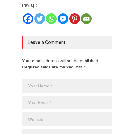
Paylaş :
Leave a Comment
Your email address will not be published.
Required fields are marked with *