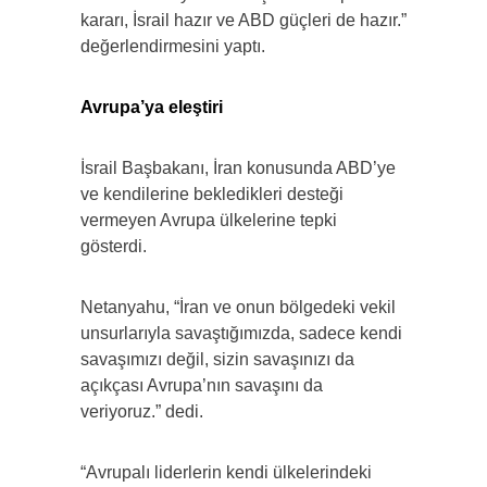
kararı, İsrail hazır ve ABD güçleri de hazır.”
değerlendirmesini yaptı.
Avrupa’ya eleştiri
İsrail Başbakanı, İran konusunda ABD’ye
ve kendilerine bekledikleri desteği
vermeyen Avrupa ülkelerine tepki
gösterdi.
Netanyahu, “İran ve onun bölgedeki vekil
unsurlarıyla savaştığımızda, sadece kendi
savaşımızı değil, sizin savaşınızı da
açıkçası Avrupa’nın savaşını da
veriyoruz.” dedi.
“Avrupalı liderlerin kendi ülkelerindeki