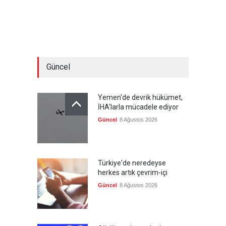
Güncel
Yemen'de devrik hükümet,
İHA'larla mücadele ediyor
Güncel
8 Ağustos 2026
Türkiye'de neredeyse
herkes artık çevrim-içi
Güncel
8 Ağustos 2026