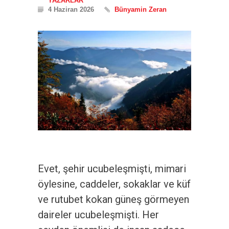
YAZARLAR
4 Haziran 2026
Bünyamin Zeran
Evet, şehir ucubeleşmişti, mimari
öylesine, caddeler, sokaklar ve küf
ve rutubet kokan güneş görmeyen
daireler ucubeleşmişti. Her