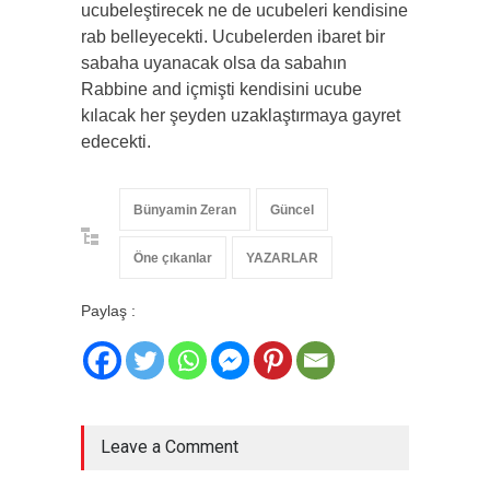
ucubeleştirecek ne de ucubeleri kendisine
rab belleyecekti. Ucubelerden ibaret bir
sabaha uyanacak olsa da sabahın
Rabbine and içmişti kendisini ucube
kılacak her şeyden uzaklaştırmaya gayret
edecekti.
Bünyamin Zeran
Güncel
Öne çıkanlar
YAZARLAR
Paylaş :
Leave a Comment