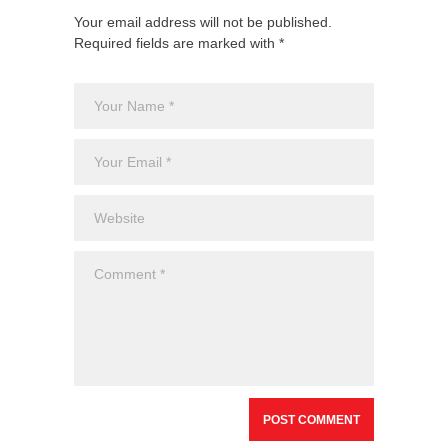
Your email address will not be published.
Required fields are marked with *