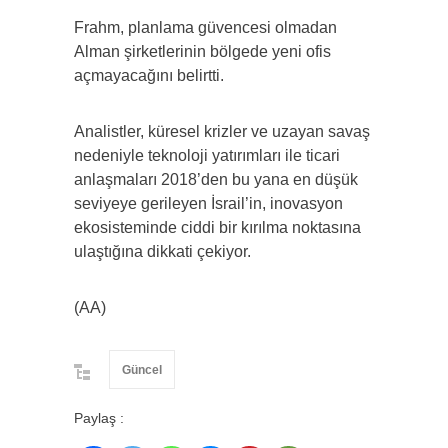
Frahm, planlama güvencesi olmadan
Alman şirketlerinin bölgede yeni ofis
açmayacağını belirtti.
Analistler, küresel krizler ve uzayan savaş
nedeniyle teknoloji yatırımları ile ticari
anlaşmaları 2018’den bu yana en düşük
seviyeye gerileyen İsrail’in, inovasyon
ekosisteminde ciddi bir kırılma noktasına
ulaştığına dikkati çekiyor.
(AA)
Güncel
Paylaş :