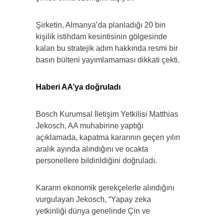
Şirketin, Almanya’da planladığı 20 bin
kişilik istihdam kesintisinin gölgesinde
kalan bu stratejik adım hakkında resmi bir
basın bülteni yayımlamaması dikkati çekti.
Haberi AA’ya doğruladı
Bosch Kurumsal İletişim Yetkilisi Matthias
Jekosch, AA muhabirine yaptığı
açıklamada, kapatma kararının geçen yılın
aralık ayında alındığını ve ocakta
personellere bildirildiğini doğruladı.
Kararın ekonomik gerekçelerle alındığını
vurgulayan Jekosch, “Yapay zeka
yetkinliği dünya genelinde Çin ve