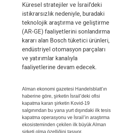
Küresel stratejiler ve İsrail’deki
istikrarsızlık nedeniyle, buradaki
teknolojik araştırma ve geliştirme
(AR-GE) faaliyetlerini sonlandırma
kararı alan Bosch tüketici ürünleri,
endüstriyel otomasyon parçaları
ve yatırımlar kanalıyla
faaliyetlerine devam edecek.
Alman ekonomi gazetesi Handelsblatt’ın
haberine göre, şirketin İsrail’deki ofisi
kapatma kararı şirketin Kovid-19
salgınından bu yana yurt dışındaki ilk tesis
kapatma operasyonu ve İsrail’in araştırma
ekosisteminden çekilen ilk büyük Alman
şirketi olma özelliğini taşıyor.