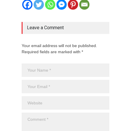
Leave a Comment
Your email address will not be published.
Required fields are marked with *