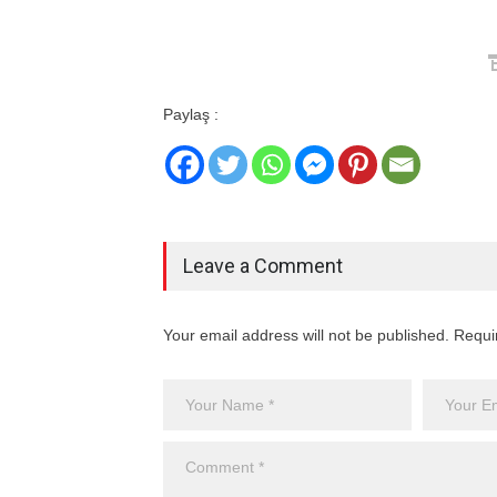
Paylaş :
Leave a Comment
Your email address will not be published. Requi