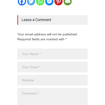
Leave a Comment
Your email address will not be published.
Required fields are marked with *