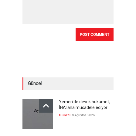
Güncel
Yemen'de devrik hükümet,
İHA'larla mücadele ediyor
Güncel
8 Ağustos 2026