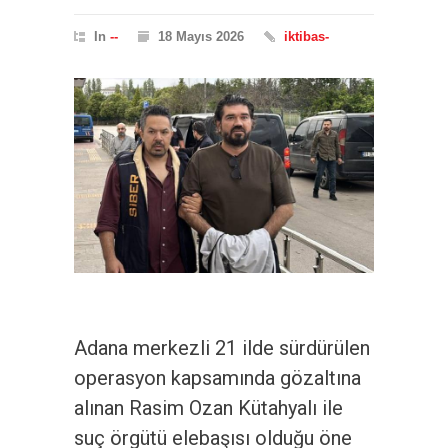
In
--
18 Mayıs 2026
iktibas-
Adana merkezli 21 ilde sürdürülen
operasyon kapsamında gözaltına
alınan Rasim Ozan Kütahyalı ile
suç örgütü elebaşısı olduğu öne