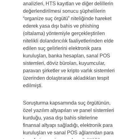
analizleri, HTS kayıtları ve diğer delillerin
değerlendirilmesi sonucu şüphelilerin
“organize suç örgütü” niteliğinde hareket
ederek yasa dışı bahis ve phishing
(oltalama) yöntemiyle gerçekleştirilen
nitelikli dolandırıcılık faaliyetlerinden elde
edilen suç gelirlerini elektronik para
kuruluşları, banka hesapları, sanal POS
sistemleri, döviz büroları, kuyumcular,
paravan şirketler ve kripto varlık sistemleri
üzerinden dolaştırarak akladıkları tespit
edilmişti.
Soruşturma kapsamında suç örgütünün,
özel yazılım altyapıları ve panel sistemleri
kurduğu, yasa dışı bahis sitelerine
finansal altyapı sağladığı, elektronik para
kuruluşları ve sanal POS ağlarından para