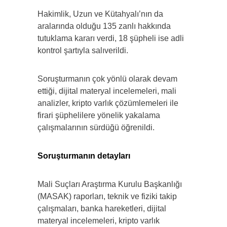
Hakimlik, Uzun ve Kütahyalı’nın da
aralarında olduğu 135 zanlı hakkında
tutuklama kararı verdi, 18 şüpheli ise adli
kontrol şartıyla salıverildi.
Soruşturmanın çok yönlü olarak devam
ettiği, dijital materyal incelemeleri, mali
analizler, kripto varlık çözümlemeleri ile
firari şüphelilere yönelik yakalama
çalışmalarının sürdüğü öğrenildi.
Soruşturmanın detayları
Mali Suçları Araştırma Kurulu Başkanlığı
(MASAK) raporları, teknik ve fiziki takip
çalışmaları, banka hareketleri, dijital
materyal incelemeleri, kripto varlık