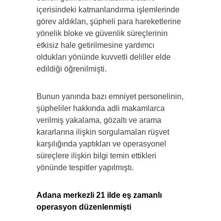
içerisindeki katmanlandırma işlemlerinde
görev aldıkları, şüpheli para hareketlerine
yönelik bloke ve güvenlik süreçlerinin
etkisiz hale getirilmesine yardımcı
oldukları yönünde kuvvetli deliller elde
edildiği öğrenilmişti.
Bunun yanında bazı emniyet personelinin,
şüpheliler hakkında adli makamlarca
verilmiş yakalama, gözaltı ve arama
kararlarına ilişkin sorgulamaları rüşvet
karşılığında yaptıkları ve operasyonel
süreçlere ilişkin bilgi temin ettikleri
yönünde tespitler yapılmıştı.
Adana merkezli 21 ilde eş zamanlı
operasyon düzenlenmişti