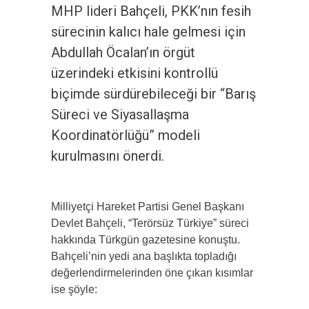
MHP lideri Bahçeli, PKK’nın fesih
sürecinin kalıcı hale gelmesi için
Abdullah Öcalan’ın örgüt
üzerindeki etkisini kontrollü
biçimde sürdürebileceği bir “Barış
Süreci ve Siyasallaşma
Koordinatörlüğü” modeli
kurulmasını önerdi.
Milliyetçi Hareket Partisi Genel Başkanı
Devlet Bahçeli, “Terörsüz Türkiye” süreci
hakkında Türkgün gazetesine konuştu.
Bahçeli’nin yedi ana başlıkta topladığı
değerlendirmelerinden öne çıkan kısımlar
ise şöyle: