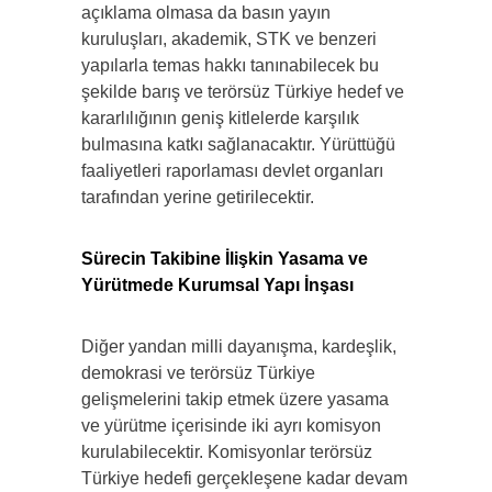
açıklama olmasa da basın yayın
kuruluşları, akademik, STK ve benzeri
yapılarla temas hakkı tanınabilecek bu
şekilde barış ve terörsüz Türkiye hedef ve
kararlılığının geniş kitlelerde karşılık
bulmasına katkı sağlanacaktır. Yürüttüğü
faaliyetleri raporlaması devlet organları
tarafından yerine getirilecektir.
Sürecin Takibine İlişkin Yasama ve
Yürütmede Kurumsal Yapı İnşası
Diğer yandan milli dayanışma, kardeşlik,
demokrasi ve terörsüz Türkiye
gelişmelerini takip etmek üzere yasama
ve yürütme içerisinde iki ayrı komisyon
kurulabilecektir. Komisyonlar terörsüz
Türkiye hedefi gerçekleşene kadar devam