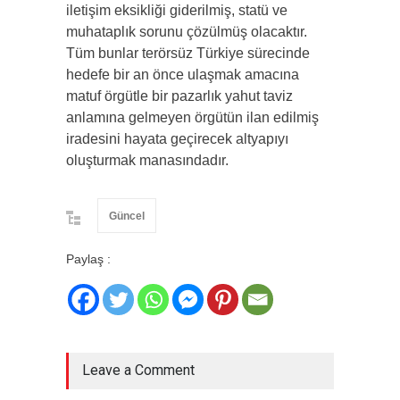
iletişim eksikliği giderilmiş, statü ve
muhataplık sorunu çözülmüş olacaktır.
Tüm bunlar terörsüz Türkiye sürecinde
hedefe bir an önce ulaşmak amacına
matuf örgütle bir pazarlık yahut taviz
anlamına gelmeyen örgütün ilan edilmiş
iradesini hayata geçirecek altyapıyı
oluşturmak manasındadır.
Güncel
Paylaş :
Leave a Comment