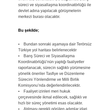
süreci ve siyasallaşma koordinatörlüğü ile
devlet adına yapılacak görüşmelerin
merkezi burası olacaktır.
Bu şekilde;
• Bundan sonraki aşamaya dair Terörsüz
Türkiye yol haritası belirlenecektir
• Barış Süreci ve Siyasallaşma
Koordinatörlüğü’nün yaptığı faaliyetler
raporlanacak, sürecin sağlıklı yürümesine
yönelik öneriler Tasfiye ve Düzenleme
Sürecini Yönlendirme ve Milli Birlik
Komisyonu’nda değerlendirilecektir.
• Faaliyet izinleri meri hukuk
çerçevesinde ikmal edilecek, sağlıklı ve
hızlı bir süreç yönetimi esas olacaktır.
• Atılması gerekli görülen adımlar idari