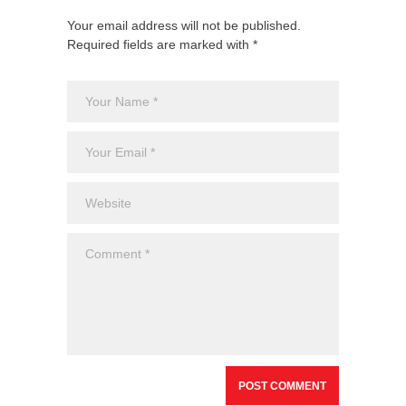
Your email address will not be published.
Required fields are marked with *