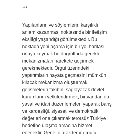
***
Yapılanların ve söylemlerin karşılıklı
anlam kazanması noktasında bir iletişim
eksiliği yaşandığı görülmektedir. Bu
noktada yeni aşama için bir yol haritası
ortaya koymak bu doğrultuda gerekli
mekanizmaları harekete geçirmek
gerekmektedir. Örgüt üzerindeki
yaptırımların hayata geçmesini mümkün
kılacak mekanizma oluşturmak,
gelişmelerin takibini sağlayacak devlet
kurumlarını yetkilendirmek, bir yandan da
yasal ve idari düzenlemeleri yaparak barış
ve kardeşliği, siyaseti ve demokratik
değerleri öne çıkarmak terörsüz Türkiye
hedefine ulaşma amacına hizmet
edecektir. Genel olarak terör örgütü