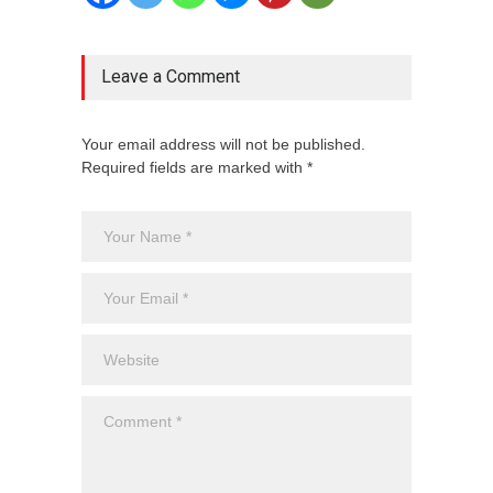
Leave a Comment
Your email address will not be published.
Required fields are marked with *