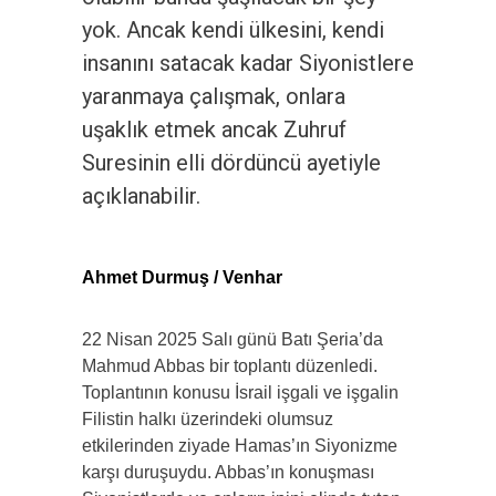
yok. Ancak kendi ülkesini, kendi
insanını satacak kadar Siyonistlere
yaranmaya çalışmak, onlara
uşaklık etmek ancak Zuhruf
Suresinin elli dördüncü ayetiyle
açıklanabilir.
Ahmet Durmuş / Venhar
22 Nisan 2025 Salı günü Batı Şeria’da
Mahmud Abbas bir toplantı düzenledi.
Toplantının konusu İsrail işgali ve işgalin
Filistin halkı üzerindeki olumsuz
etkilerinden ziyade Hamas’ın Siyonizme
karşı duruşuydu. Abbas’ın konuşması