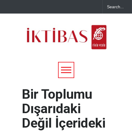
Bir Toplumu
Dışarıdaki
Değil İçerideki