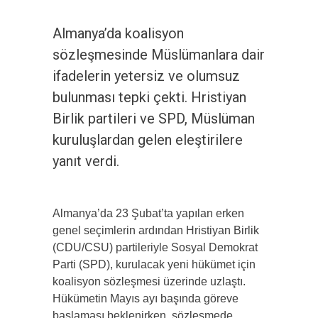
Almanya’da koalisyon
sözleşmesinde Müslümanlara dair
ifadelerin yetersiz ve olumsuz
bulunması tepki çekti. Hristiyan
Birlik partileri ve SPD, Müslüman
kuruluşlardan gelen eleştirilere
yanıt verdi.
Almanya’da 23 Şubat’ta yapılan erken
genel seçimlerin ardından Hristiyan Birlik
(CDU/CSU) partileriyle Sosyal Demokrat
Parti (SPD), kurulacak yeni hükümet için
koalisyon sözleşmesi üzerinde uzlaştı.
Hükümetin Mayıs ayı başında göreve
başlaması beklenirken, sözleşmede