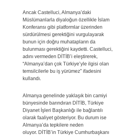
Ancak Castelluci, Almanya’daki
Müslümanlarla diyaloğun özellikle İslam
Konferansı gibi platformlar üzerinden
sürdürülmesi gerektiğini vurgulayarak
bunun için doğru muhatapların da
bulunması gerektiğini kaydetti. Castelluci,
adını vermeden DİTİB’i eleştirerek,
“Almanya’dan çok Türkiye’yle ilgisi olan
temsilcilerle bu iş yürümez” ifadesini
kullandı.
Almanya genelinde yaklaşık bin camiyi
bünyesinde barındıran DİTİB, Türkiye
Diyanet İşleri Başkanlığı ile bağlantılı
olarak faaliyet gösteriyor. Bu durum ise
Almanya’da tepkilere neden
oluyor. DİTİB’in Türkiye Cumhurbaşkanı