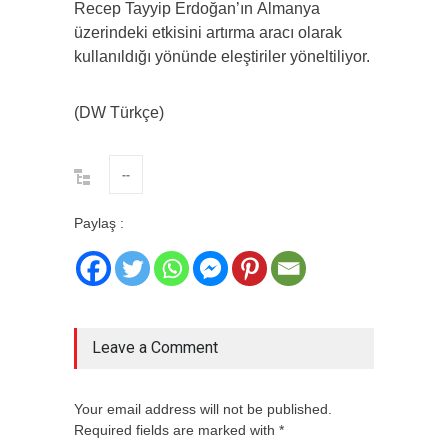
Recep Tayyip Erdoğan’ın Almanya
üzerindeki etkisini artırma aracı olarak
kullanıldığı yönünde eleştiriler yöneltiliyor.
(DW Türkçe)
--
Paylaş :
Leave a Comment
Your email address will not be published.
Required fields are marked with *