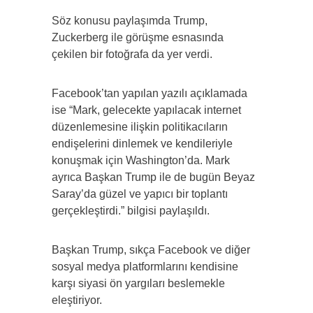
Söz konusu paylaşımda Trump,
Zuckerberg ile görüşme esnasında
çekilen bir fotoğrafa da yer verdi.
Facebook’tan yapılan yazılı açıklamada
ise “Mark, gelecekte yapılacak internet
düzenlemesine ilişkin politikacıların
endişelerini dinlemek ve kendileriyle
konuşmak için Washington’da. Mark
ayrıca Başkan Trump ile de bugün Beyaz
Saray’da güzel ve yapıcı bir toplantı
gerçekleştirdi.” bilgisi paylaşıldı.
Başkan Trump, sıkça Facebook ve diğer
sosyal medya platformlarını kendisine
karşı siyasi ön yargıları beslemekle
eleştiriyor.