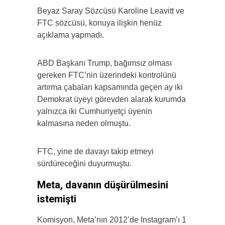
Beyaz Saray Sözcüsü Karoline Leavitt ve
FTC sözcüsü, konuya ilişkin henüz
açıklama yapmadı.
ABD Başkanı Trump, bağımsız olması
gereken FTC’nin üzerindeki kontrolünü
artırma çabaları kapsamında geçen ay iki
Demokrat üyeyi görevden alarak kurumda
yalnızca iki Cumhuriyetçi üyenin
kalmasına neden olmuştu.
FTC, yine de davayı takip etmeyi
sürdüreceğini duyurmuştu.
Meta, davanın düşürülmesini
istemişti
Komisyon, Meta’nın 2012’de Instagram’ı 1