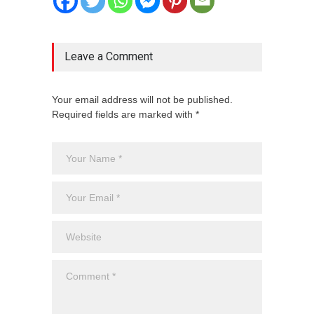
Leave a Comment
Your email address will not be published.
Required fields are marked with *