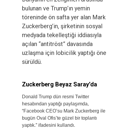
bulunan ve Trump’ın yemin
töreninde ön safta yer alan Mark
Zuckerberg’in, şirketinin sosyal
medyada tekelleştiği iddiasıyla
açılan “antitröst” davasında
uzlaşma için lobicilik yaptığı öne
sürüldü.
Zuckerberg Beyaz Saray’da
Donald Trump dün resmi Twitter
hesabından yaptığı paylaşımda,
“Facebook CEO’su Mark Zuckerberg ile
bugün Oval Ofis’te güzel bir toplantı
yaptık.” ifadesini kullandı.