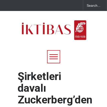
Şirketleri
davalı
Zuckerberg’den