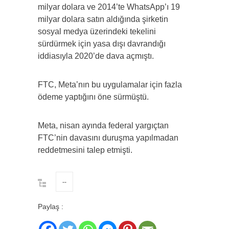
milyar dolara ve 2014’te WhatsApp’ı 19
milyar dolara satın aldığında şirketin
sosyal medya üzerindeki tekelini
sürdürmek için yasa dışı davrandığı
iddiasıyla 2020’de dava açmıştı.
FTC, Meta’nın bu uygulamalar için fazla
ödeme yaptığını öne sürmüştü.
Meta, nisan ayında federal yargıçtan
FTC’nin davasını duruşma yapılmadan
reddetmesini talep etmişti.
--
Paylaş :