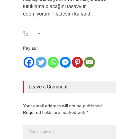
tutuklama olacağını tasavvur
edemiyorum.” ifadesini kullandı.
--
Paylaş :
Leave a Comment
Your email address will not be published.
Required fields are marked with *