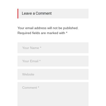
Leave a Comment
Your email address will not be published.
Required fields are marked with *