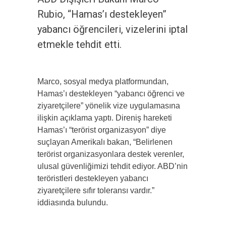
Rubio, “Hamas’ı destekleyen”
yabancı öğrencileri, vizelerini iptal
etmekle tehdit etti.
Marco, sosyal medya platformundan,
Hamas’ı destekleyen “yabancı öğrenci ve
ziyaretçilere” yönelik vize uygulamasına
ilişkin açıklama yaptı. Direniş hareketi
Hamas’ı “terörist organizasyon” diye
suçlayan Amerikalı bakan, “Belirlenen
terörist organizasyonlara destek verenler,
ulusal güvenliğimizi tehdit ediyor. ABD’nin
teröristleri destekleyen yabancı
ziyaretçilere sıfır toleransı vardır.”
iddiasında bulundu.