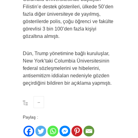
Filistin’e destek gösterileri, ülkede 50’den
fazla diğer üniversiteye de yayılmış,
gösterilerde polis, çoğu öğrenci ve fakülte
görevlisi 3 bin 100’den fazla kişiyi
gözaltına almıştı.
Dün, Trump yönetimine bağlı kuruluşlar,
New York’taki Columbia Üniversitesinin
federal sözleşmelerini ve hibelerini,
antisemitizm iddiaları nedeniyle gözden
geçirdiğini bildiren bir açıklama yapmıştı.
--
Paylaş :