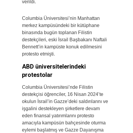
verildi.
Columbia Üniversitesi’nin Manhattan
merkez kampüsündeki bir kütüphane
binasında bugün toplanan Filistin
destekçileri, eski İsrail Başbakanı Naftali
Bennett’in kampüste konuk edilmesini
protesto etmişti.
ABD üniversitelerindeki
protestolar
Columbia Üniversitesi’nde Filistin
destekçisi öğrenciler, 16 Nisan 2024’te
okulun İsrail’in Gazze’deki saldırılarını ve
işgalini destekleyen şirketlere devam
eden finansal yatırımlarını protesto
amacıyla kampüsün bahçesinde oturma
eylemi başlatmış ve Gazze Dayanışma