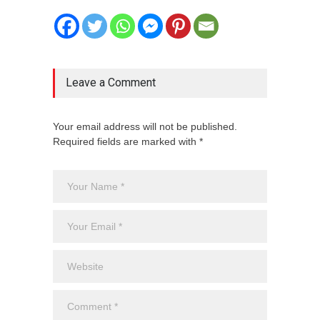
Leave a Comment
Your email address will not be published.
Required fields are marked with *