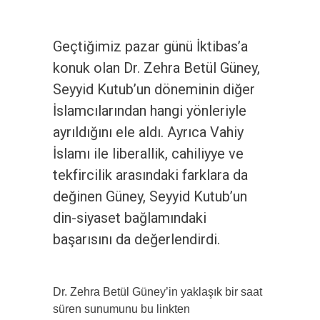
Geçtiğimiz pazar günü İktibas’a
konuk olan Dr. Zehra Betül Güney,
Seyyid Kutub’un döneminin diğer
İslamcılarından hangi yönleriyle
ayrıldığını ele aldı. Ayrıca Vahiy
İslamı ile liberallik, cahiliyye ve
tekfircilik arasındaki farklara da
değinen Güney, Seyyid Kutub’un
din-siyaset bağlamındaki
başarısını da değerlendirdi.
Dr. Zehra Betül Güney’in yaklaşık bir saat
süren sunumunu bu linkten