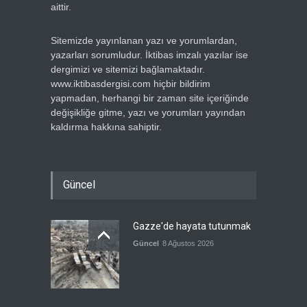
aittir.
Sitemizde yayınlanan yazı ve yorumlardan,
yazarları sorumludur. İktibas imzalı yazılar ise
dergimizi ve sitemizi bağlamaktadır.
www.iktibasdergisi.com hiçbir bildirim
yapmadan, herhangi bir zaman site içeriğinde
değişikliğe gitme, yazı ve yorumları yayından
kaldırma hakkına sahiptir.
Güncel
Gazze'de hayata tutunmak
Güncel
8 Ağustos 2026