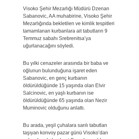
Visoko Şehir Mezarlığı Müdürü Dzenan
Sabanovic, AA muhabirine, Visoko Şehir
Mezarlığında bekletilen ve kimlik tespitleri
tamamlanan kurbanlara ait tabutların 9
Temmuz sabahı Srebrenitsa’ya
uğurlanacağını söyledi.
Bu yılki cenazeler arasında bir baba ve
oğlunun bulunduğuna işaret eden
Sabanovic, en genç kurbanın
öldürüldüğünde 15 yaşında olan Elvir
Salcinovic, en yaşlı kurbanın ise
öldürüldüğünde 65 yaşında olan Nezir
Muminovic olduğunu anlattı.
Bu arada, yeşil çuhalara sarılı tabutları
taşıyan konvoy pazar günü Visoko’dan