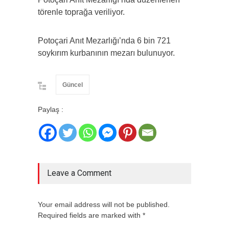
törenle toprağa veriliyor.
Potoçari Anıt Mezarlığı’nda 6 bin 721
soykırım kurbanının mezarı bulunuyor.
Güncel
Paylaş :
Leave a Comment
Your email address will not be published.
Required fields are marked with *