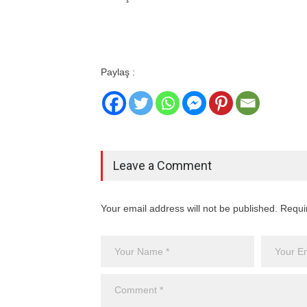
Paylaş :
Leave a Comment
Your email address will not be published. Requi