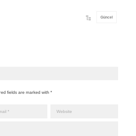
Güncel
red fields are marked with *