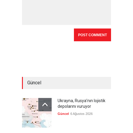
Güncel
Ukrayna, Rusya’nın lojistik
depolarını vuruyor
Güncel
6 Ağustos 2026