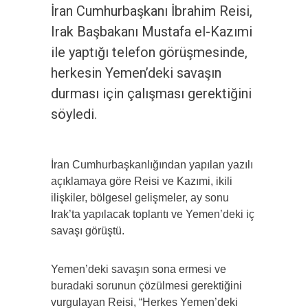
İran Cumhurbaşkanı İbrahim Reisi,
Irak Başbakanı Mustafa el-Kazımi
ile yaptığı telefon görüşmesinde,
herkesin Yemen’deki savaşın
durması için çalışması gerektiğini
söyledi.
İran Cumhurbaşkanlığından yapılan yazılı
açıklamaya göre Reisi ve Kazımi, ikili
ilişkiler, bölgesel gelişmeler, ay sonu
Irak’ta yapılacak toplantı ve Yemen’deki iç
savaşı görüştü.
Yemen’deki savaşın sona ermesi ve
buradaki sorunun çözülmesi gerektiğini
vurgulayan Reisi, “Herkes Yemen’deki