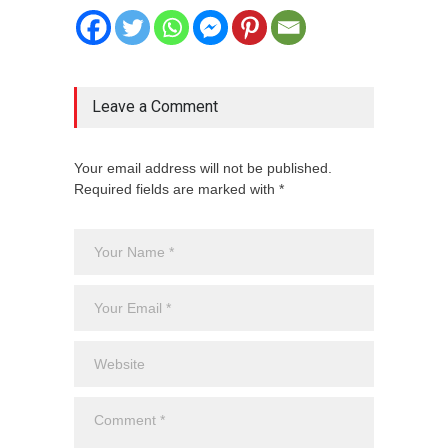
Leave a Comment
Your email address will not be published.
Required fields are marked with *