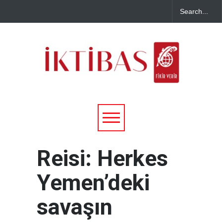
Reisi: Herkes
Yemen’deki
savaşın