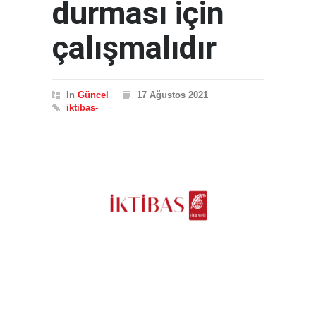
durması için
çalışmalıdır
In
Güncel
17 Ağustos 2021
iktibas-