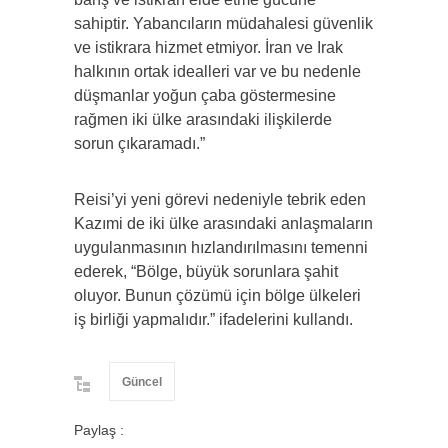
sahiptir. Yabancıların müdahalesi güvenlik
ve istikrara hizmet etmiyor. İran ve Irak
halkının ortak idealleri var ve bu nedenle
düşmanlar yoğun çaba göstermesine
rağmen iki ülke arasındaki ilişkilerde
sorun çıkaramadı.”
Reisi’yi yeni görevi nedeniyle tebrik eden
Kazımi de iki ülke arasındaki anlaşmaların
uygulanmasının hızlandırılmasını temenni
ederek, “Bölge, büyük sorunlara şahit
oluyor. Bunun çözümü için bölge ülkeleri
iş birliği yapmalıdır.” ifadelerini kullandı.
Güncel
Paylaş :