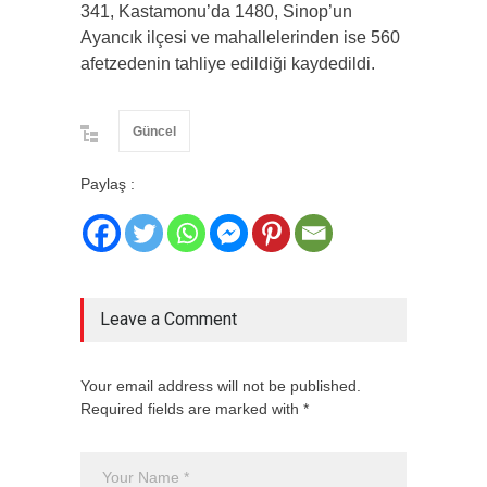
341, Kastamonu’da 1480, Sinop’un
Ayancık ilçesi ve mahallelerinden ise 560
afetzedenin tahliye edildiği kaydedildi.
Güncel
Paylaş :
Leave a Comment
Your email address will not be published.
Required fields are marked with *