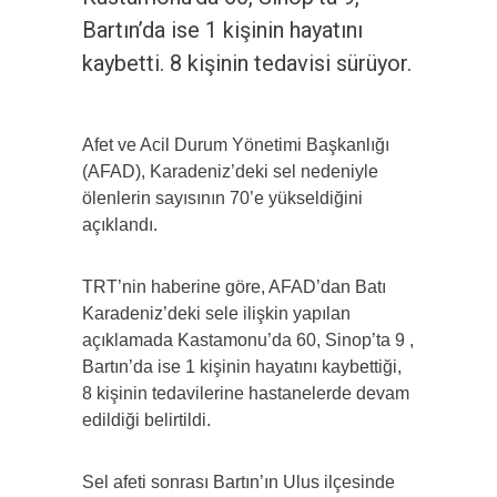
Bartın’da ise 1 kişinin hayatını
kaybetti. 8 kişinin tedavisi sürüyor.
Afet ve Acil Durum Yönetimi Başkanlığı
(AFAD), Karadeniz’deki sel nedeniyle
ölenlerin sayısının 70’e yükseldiğini
açıklandı.
TRT’nin haberine göre, AFAD’dan Batı
Karadeniz’deki sele ilişkin yapılan
açıklamada Kastamonu’da 60, Sinop’ta 9 ,
Bartın’da ise 1 kişinin hayatını kaybettiği,
8 kişinin tedavilerine hastanelerde devam
edildiği belirtildi.
Sel afeti sonrası Bartın’ın Ulus ilçesinde