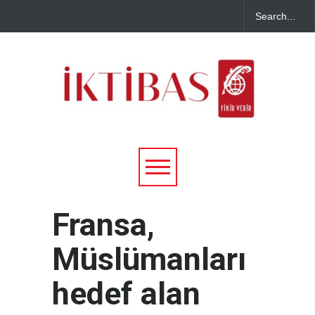
Fransa,
Müslümanları
hedef alan