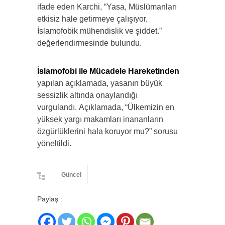
ifade eden Karchi, “Yasa, Müslümanları
etkisiz hale getirmeye çalışıyor,
İslamofobik mühendislik ve şiddet.”
değerlendirmesinde bulundu.
İslamofobi ile Mücadele Hareketinden
yapılan açıklamada, yasanın büyük
sessizlik altında onaylandığı
vurgulandı. Açıklamada, “Ülkemizin en
yüksek yargı makamları inananların
özgürlüklerini hala koruyor mu?” sorusu
yöneltildi.
Güncel
Paylaş :