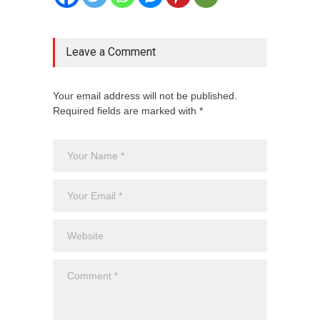
Leave a Comment
Your email address will not be published.
Required fields are marked with *