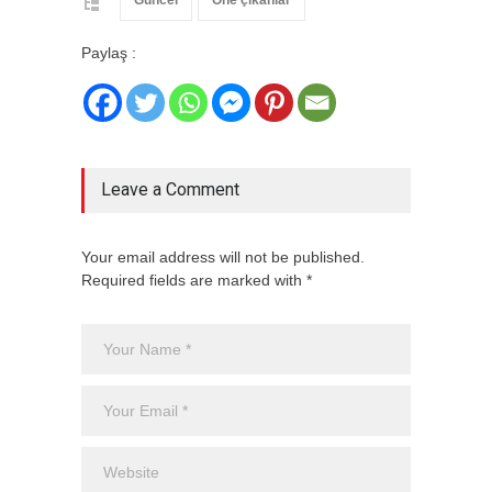
Güncel
Öne çıkanlar
Paylaş :
Leave a Comment
Your email address will not be published.
Required fields are marked with *