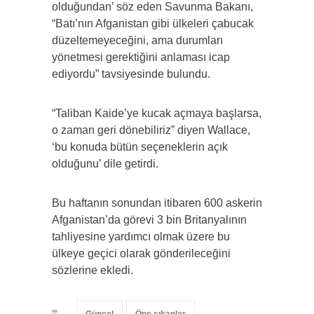
olduğundan’ söz eden Savunma Bakanı,
“Batı’nın Afganistan gibi ülkeleri çabucak
düzeltemeyeceğini, ama durumları
yönetmesi gerektiğini anlaması icap
ediyordu” tavsiyesinde bulundu.
“Taliban Kaide’ye kucak açmaya başlarsa,
o zaman geri dönebiliriz” diyen Wallace,
‘bu konuda bütün seçeneklerin açık
olduğunu’ dile getirdi.
Bu haftanın sonundan itibaren 600 askerin
Afganistan’da görevi 3 bin Britanyalının
tahliyesine yardımcı olmak üzere bu
ülkeye geçici olarak gönderileceğini
sözlerine ekledi.