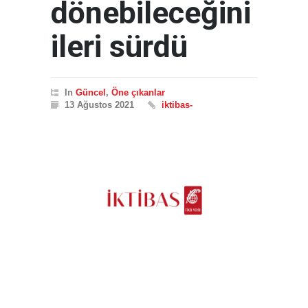
dönebileceğini
ileri sürdü
In
Güncel
,
Öne çıkanlar
13 Ağustos 2021
iktibas-