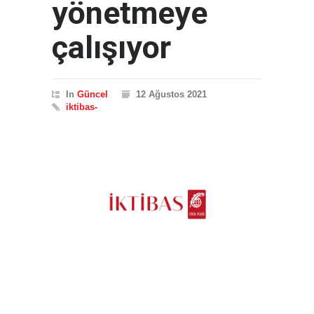
yönetmeye
çalışıyor
In
Güncel
12 Ağustos 2021
iktibas-