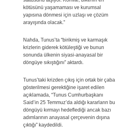
kötüsünü yaşamaması ve kurumsal
yapısına dönmesi için uzlaşı ve çözüm
arayışında olacak.”
Nahda, Tunus’ta “birikmiş ve karmaşık
krizlerin giderek kötüleştiği ve bunun
sonunda ülkenin siyasi-anayasal bir
döngüye sıkıştığını” aktardı.
Tunus’taki krizden çıkış için ortak bir çaba
gösterilmesi gerektiğine işaret edilen
açıklamada, “Tunus Cumhurbaşkanı
Said’in 25 Temmuz’da aldığı kararların bu
döngüyü kırmayı hedeflediği ancak bazı
adımlarının anayasal çerçevenin dışına
çıktığı” kaydedildi.