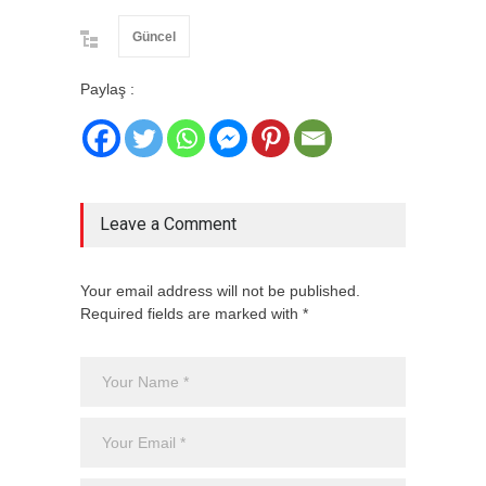
Güncel
Paylaş :
Leave a Comment
Your email address will not be published.
Required fields are marked with *