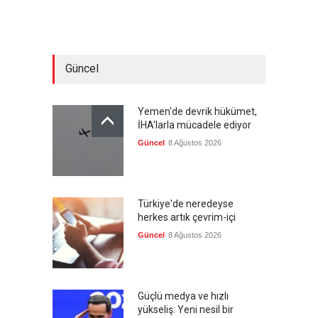
Güncel
Yemen'de devrik hükümet,
İHA'larla mücadele ediyor
Güncel
8 Ağustos 2026
Türkiye'de neredeyse
herkes artık çevrim-içi
Güncel
8 Ağustos 2026
Güçlü medya ve hızlı
yükseliş: Yeni nesil bir