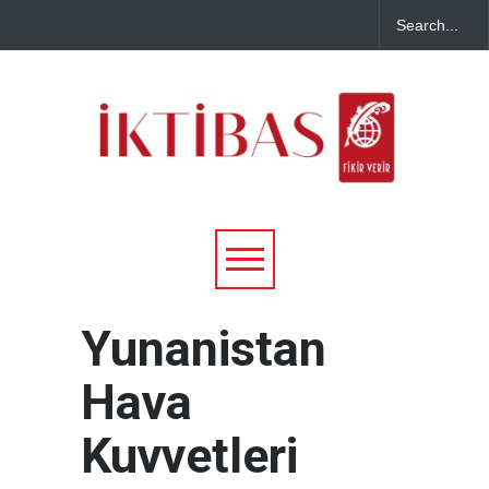
Yunanistan
Hava
Kuvvetleri