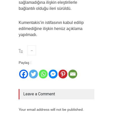
sağlamadığına ilişkin eleştirilerle
bağlantılı olduğu ileri sürüldü.
Kumentakis’in istifasının kabul edilip
edilmediğine ilişkin henüz açıklama
yapılmadı.
--
Paylaş :
Leave a Comment
Your email address will not be published.