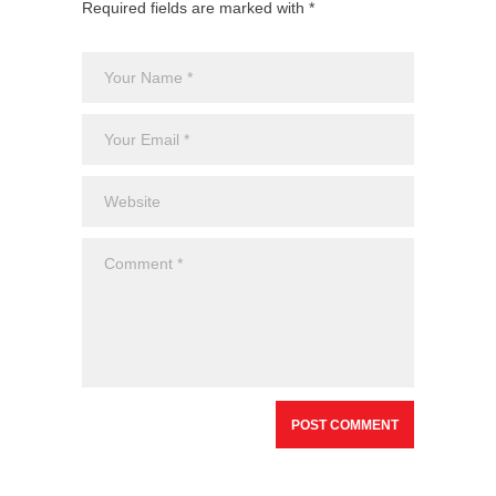
Required fields are marked with *