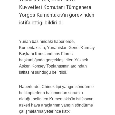
Kuvvetleri Komutanı Tümgeneral
Yorgos Kumentakis’in görevinden
istifa ettiği bildirildi.
Yunan basınındaki haberlerde,
Kumentakis’in, Yunanistan Genel Kurmay
Başkanı Konstandinos Floros
başkanlığında gerçekleştirilen Yüksek
Askeri Konsey Toplantısının ardından
istifasını sunduğu belirtildi.
Haberlerde, Chinok tipi yangın söndürme
helikopterlerin bakımından sorumlu
olduğu belirtilen Kumentakis’in istifasının,
askeri hava araçlarının yangın söndürme
çalışmalarına yeterince katkı