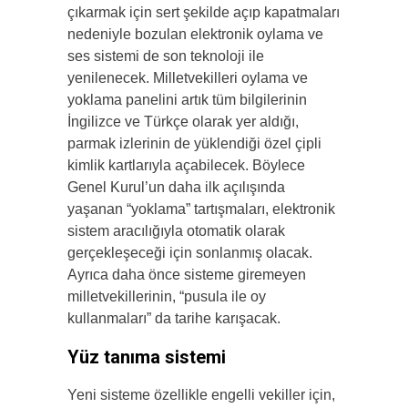
çıkarmak için sert şekilde açıp kapatmaları
nedeniyle bozulan elektronik oylama ve
ses sistemi de son teknoloji ile
yenilenecek. Milletvekilleri oylama ve
yoklama panelini artık tüm bilgilerinin
İngilizce ve Türkçe olarak yer aldığı,
parmak izlerinin de yüklendiği özel çipli
kimlik kartlarıyla açabilecek. Böylece
Genel Kurul’un daha ilk açılışında
yaşanan “yoklama” tartışmaları, elektronik
sistem aracılığıyla otomatik olarak
gerçekleşeceği için sonlanmış olacak.
Ayrıca daha önce sisteme giremeyen
milletvekillerinin, “pusula ile oy
kullanmaları” da tarihe karışacak.
Yüz tanıma sistemi
Yeni sisteme özellikle engelli vekiller için,