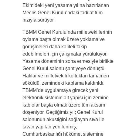
Ekim’deki yeni yasama yılına hazırlanan
Meclis Genel Kurulu’ndaki tadilat tüm
hızıyla sürüyor.
TBMM Genel Kurulu’nda milletvekillerinin
oylama başta olmak üzere yoklama ve
görüşmeleri daha kaliteli takip
edebilmeleri için çalışmalar yürütülüyor.
Yasama döneminin sona ermesiyle birlikte
Genel Kurul salonu şantiyeye dönüştü.
Halılar ve milletvekili koltukları tamamen
söküldü, zemindeki kaplama kaldırıldı.
TBMM’de uygulamaya girecek yeni
elektronik sistemin alt yapısı için zemine
kablolar başta olmak üzere tüm aksam
döşeniyor. Geçtiğimiz yıl; Genel Kurul
salonunun akustiğini sağlayan sıva ile
tavan yapıları yenilenmiş,
Cumhurbaşkanlığı hükümet sistemine