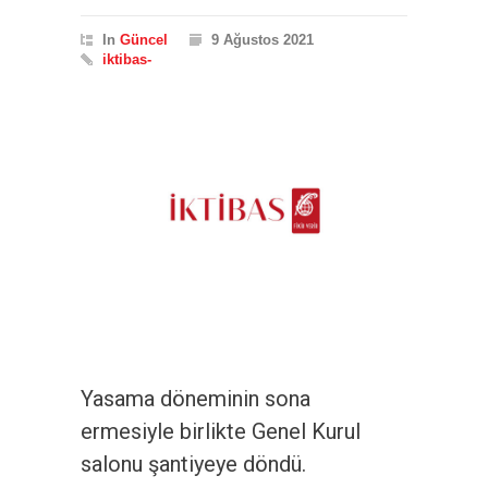
In
Güncel
9 Ağustos 2021
iktibas-
Yasama döneminin sona
ermesiyle birlikte Genel Kurul
salonu şantiyeye döndü.