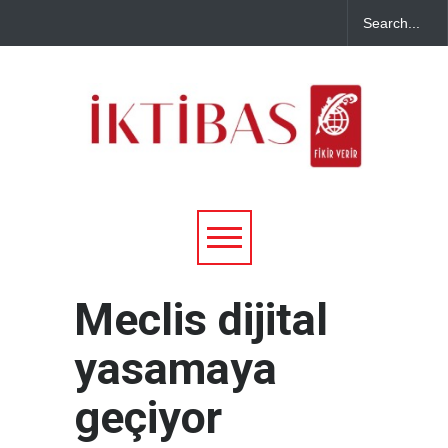
Meclis dijital
yasamaya
geçiyor