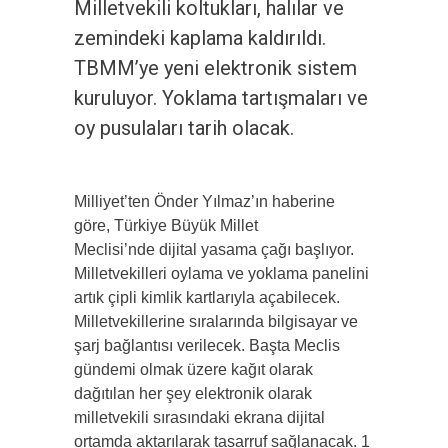
Milletvekili koltukları, halılar ve
zemindeki kaplama kaldırıldı.
TBMM’ye yeni elektronik sistem
kuruluyor. Yoklama tartışmaları ve
oy pusulaları tarih olacak.
Milliyet’ten Önder Yılmaz’ın haberine
göre, Türkiye Büyük Millet
Meclisi’nde dijital yasama çağı başlıyor.
Milletvekilleri oylama ve yoklama panelini
artık çipli kimlik kartlarıyla açabilecek.
Milletvekillerine sıralarında bilgisayar ve
şarj bağlantısı verilecek. Başta Meclis
gündemi olmak üzere kağıt olarak
dağıtılan her şey elektronik olarak
milletvekili sırasındaki ekrana dijital
ortamda aktarılarak tasarruf sağlanacak. 1