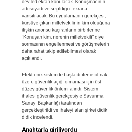
dev led ekran konulacak. Konuşmacının
adı soyadı ve seçildiği il ekrana
yansıtılacak. Bu uygulamanın gerekçesi,
kürsüye çıkan milletvekilinin kim olduğuna
ilişkin anonsu kaçıranların birbirlerine
“Konuşan kim, nerenin milletvekili” diye
sormasının engellenmesi ve görüşmelerin
daha rahat takip edilebilmesi olarak
açıklandı.
Elektronik sistemde başta dinleme olmak
üzere güvenlik açığı olmaması için üst
düzey güvenlik önlemi alındı. Sistem
ihalesi güvenlik gerekçesiyle Savunma
Sanayi Başkanlığı tarafından
gerçekleştirildi ve ihaleyi alan şirket didik
didik incelendi.
Anahtarla giriliyordu