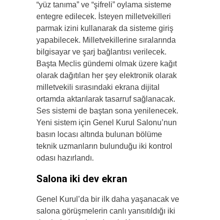
“yüz tanıma” ve “şifreli” oylama sisteme
entegre edilecek. İsteyen milletvekilleri
parmak izini kullanarak da sisteme giriş
yapabilecek. Milletvekillerine sıralarında
bilgisayar ve şarj bağlantısı verilecek.
Başta Meclis gündemi olmak üzere kağıt
olarak dağıtılan her şey elektronik olarak
milletvekili sırasındaki ekrana dijital
ortamda aktarılarak tasarruf sağlanacak.
Ses sistemi de baştan sona yenilenecek.
Yeni sistem için Genel Kurul Salonu’nun
basın locası altında bulunan bölüme
teknik uzmanların bulunduğu iki kontrol
odası hazırlandı.
Salona iki dev ekran
Genel Kurul’da bir ilk daha yaşanacak ve
salona görüşmelerin canlı yansıtıldığı iki