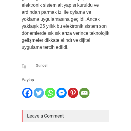
elektronik sistem alt yapısı kuruldu ve
ardından parmak izi ile oylama ve
yoklama uygulamasına geçildi. Ancak
yaklaşık 25 yıllık bu elektronik sistem son
dönemlerde sık sık arıza verince teknolojik
gelişmeler dikkate alındı ve dijital
uygulama tercih edildi.
Güncel
Paylaş :
Leave a Comment