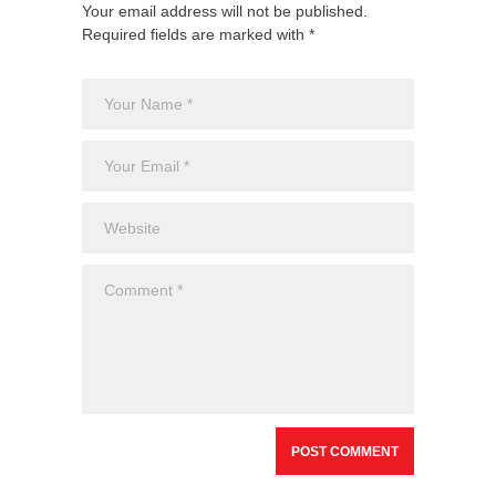
Your email address will not be published.
Required fields are marked with *