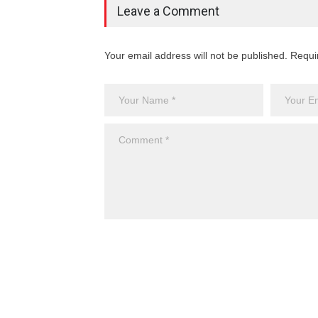
Leave a Comment
Your email address will not be published. Requi