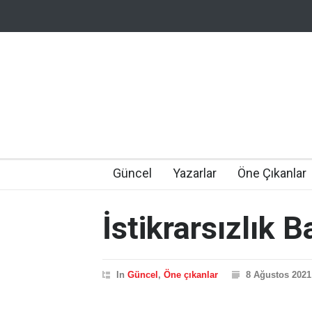
Güncel
Yazarlar
Öne Çıkanlar
İstikrarsızlık B
In
Güncel
,
Öne çıkanlar
8 Ağustos 2021