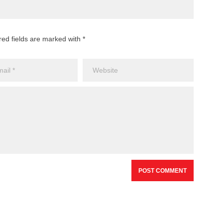
red fields are marked with *