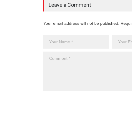
Leave a Comment
Your email address will not be published. Requi