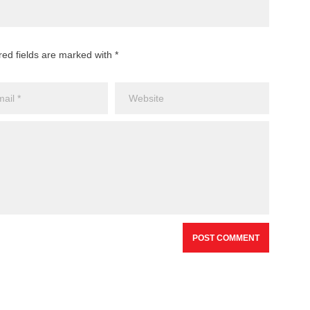
red fields are marked with *