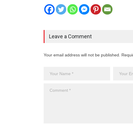
Leave a Comment
Your email address will not be published. Requi