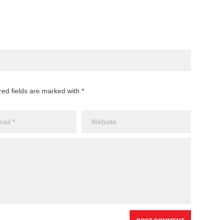
red fields are marked with *