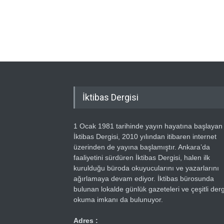
İktibas Dergisi
1 Ocak 1981 tarihinde yayın hayatına başlayan
İktibas Dergisi, 2010 yılından itibaren internet
üzerinden de yayına başlamıştır. Ankara’da
faaliyetini sürdüren İktibas Dergisi, halen ilk
kurulduğu büroda okuyucularını ve yazarlarını
ağırlamaya devam ediyor. İktibas bürosunda
bulunan lokalde günlük gazeteleri ve çeşitli dergi
okuma imkanı da bulunuyor.
Adres :