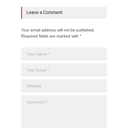
Leave a Comment
Your email address will not be published.
Required fields are marked with *