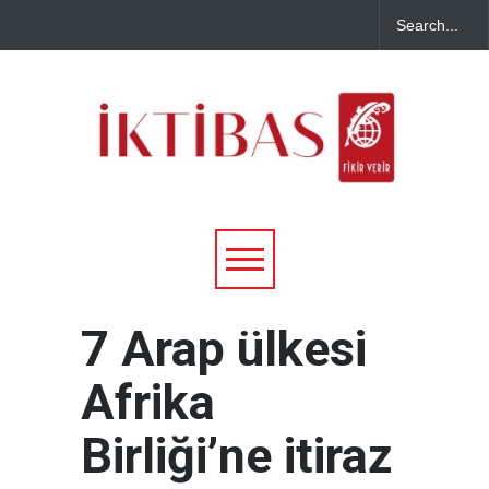
7 Arap ülkesi
Afrika
Birliği’ne itiraz