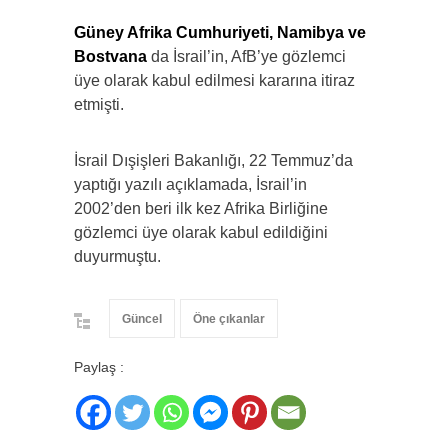
Güney Afrika Cumhuriyeti, Namibya ve
Bostvana
da İsrail’in, AfB’ye gözlemci
üye olarak kabul edilmesi kararına itiraz
etmişti.
İsrail Dışişleri Bakanlığı, 22 Temmuz’da
yaptığı yazılı açıklamada, İsrail’in
2002’den beri ilk kez Afrika Birliğine
gözlemci üye olarak kabul edildiğini
duyurmuştu.
Güncel
Öne çıkanlar
Paylaş :