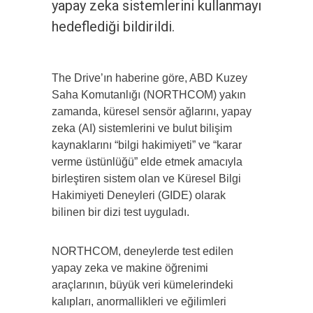
yapay zeka sistemlerini kullanmayı
hedeflediği bildirildi.
The Drive’ın haberine göre, ABD Kuzey
Saha Komutanlığı (NORTHCOM) yakın
zamanda, küresel sensör ağlarını, yapay
zeka (AI) sistemlerini ve bulut bilişim
kaynaklarını “bilgi hakimiyeti” ve “karar
verme üstünlüğü” elde etmek amacıyla
birleştiren sistem olan ve Küresel Bilgi
Hakimiyeti Deneyleri (GIDE) olarak
bilinen bir dizi test uyguladı.
NORTHCOM, deneylerde test edilen
yapay zeka ve makine öğrenimi
araçlarının, büyük veri kümelerindeki
kalıpları, anormallikleri ve eğilimleri