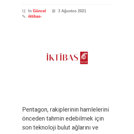
In
Güncel
3 Ağustos 2021
iktibas-
Pentagon, rakiplerinin hamlelerini
önceden tahmin edebilmek için
son teknoloji bulut ağlarını ve