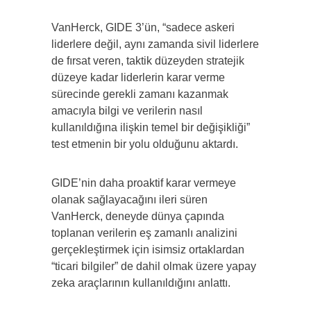
VanHerck, GIDE 3’ün, “sadece askeri
liderlere değil, aynı zamanda sivil liderlere
de fırsat veren, taktik düzeyden stratejik
düzeye kadar liderlerin karar verme
sürecinde gerekli zamanı kazanmak
amacıyla bilgi ve verilerin nasıl
kullanıldığına ilişkin temel bir değişikliği”
test etmenin bir yolu olduğunu aktardı.
GIDE’nin daha proaktif karar vermeye
olanak sağlayacağını ileri süren
VanHerck, deneyde dünya çapında
toplanan verilerin eş zamanlı analizini
gerçekleştirmek için isimsiz ortaklardan
“ticari bilgiler” de dahil olmak üzere yapay
zeka araçlarının kullanıldığını anlattı.