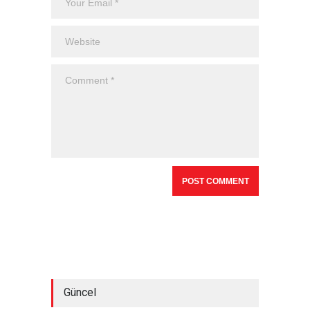
Güncel