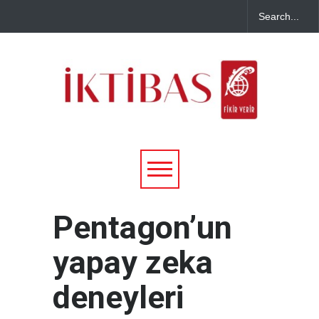
Pentagon’un
yapay zeka
deneyleri