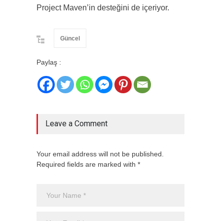
Project Maven’in desteğini de içeriyor.
Güncel
Paylaş :
Leave a Comment
Your email address will not be published.
Required fields are marked with *