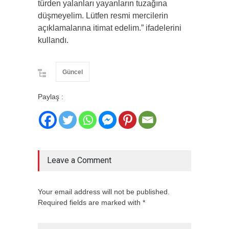
türden yalanları yayanların tuzağına
düşmeyelim. Lütfen resmi mercilerin
açıklamalarına itimat edelim.” ifadelerini
kullandı.
Güncel
Paylaş :
Leave a Comment
Your email address will not be published.
Required fields are marked with *