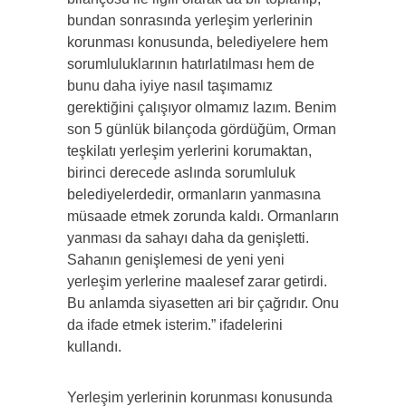
bundan sonrasında yerleşim yerlerinin
korunması konusunda, belediyelere hem
sorumluluklarının hatırlatılması hem de
bunu daha iyiye nasıl taşımamız
gerektiğini çalışıyor olmamız lazım. Benim
son 5 günlük bilançoda gördüğüm, Orman
teşkilatı yerleşim yerlerini korumaktan,
birinci derecede aslında sorumluluk
belediyelerdedir, ormanların yanmasına
müsaade etmek zorunda kaldı. Ormanların
yanması da sahayı daha da genişletti.
Sahanın genişlemesi de yeni yeni
yerleşim yerlerine maalesef zarar getirdi.
Bu anlamda siyasetten ari bir çağrıdır. Onu
da ifade etmek isterim.” ifadelerini
kullandı.
Yerleşim yerlerinin korunması konusunda