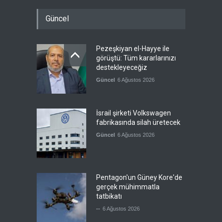
Güncel
Pezeşkiyan el-Hayye ile
görüştü: Tüm kararlarınızı
destekleyeceğiz
Güncel
6 Ağustos 2026
İsrail şirketi Volkswagen
fabrikasında silah üretecek
Güncel
6 Ağustos 2026
Pentagon'un Güney Kore'de
gerçek mühimmatla
tatbikatı
--
6 Ağustos 2026