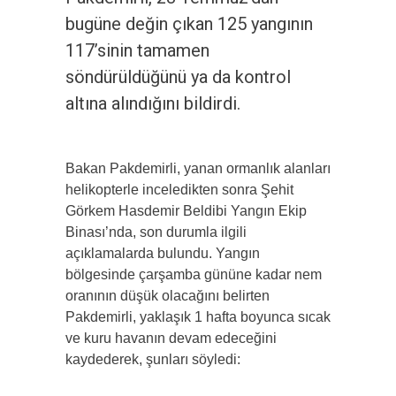
bugüne değin çıkan 125 yangının
117’sinin tamamen
söndürüldüğünü ya da kontrol
altına alındığını bildirdi.
Bakan Pakdemirli, yanan ormanlık alanları
helikopterle inceledikten sonra Şehit
Görkem Hasdemir Beldibi Yangın Ekip
Binası’nda, son durumla ilgili
açıklamalarda bulundu. Yangın
bölgesinde çarşamba gününe kadar nem
oranının düşük olacağını belirten
Pakdemirli, yaklaşık 1 hafta boyunca sıcak
ve kuru havanın devam edeceğini
kaydederek, şunları söyledi: