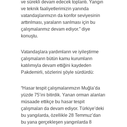
ve sürekli devam edecek toplantı. Yangın
ve teknik faaliyetlerimizin yanında
vatandaşlarımızın da konfor seviyesinin
arttırılması, yaraların sarılması için bu
çalışmalarımız devam ediyor.” diye
konuştu.
Vatandaşlara yardımların ve iyileştirme
çalışmaların bütün kamu kurumların
katılımıyla devam ettiğini kaydeden
Pakdemirli, sözlerini şöyle sürdürdü:
“Hasar tespit çalışmalarımızın Muğla’da
yüzde 75’ini bitirdik. Yanan orman alanları
müsaade ettikçe bu hasar tespit
çalışmaları da devam ediyor. Türkiye’deki
bu yangılarda, özellikle 28 Temmuz’dan
bu yana gerçekleşen yangınlarda 8