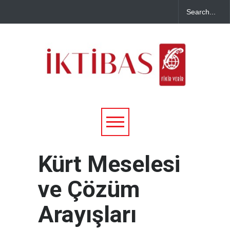
Kürt Meselesi
ve Çözüm
Arayışları