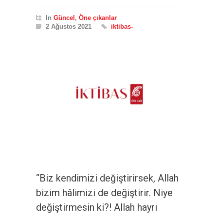
In
Güncel
,
Öne çıkanlar
2 Ağustos 2021
iktibas-
“Biz kendimizi değiştirirsek, Allah
bizim hâlimizi de değiştirir. Niye
değiştirmesin ki?! Allah hayrı