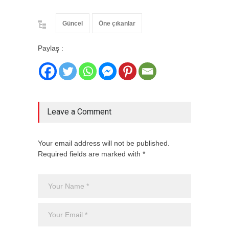
Güncel
Öne çıkanlar
Paylaş :
Leave a Comment
Your email address will not be published.
Required fields are marked with *