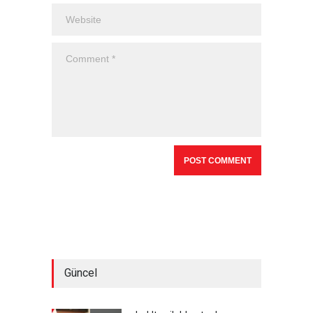
Güncel